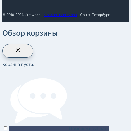
© 2019-2026 Инт Флор -
Магазин плинтусов
- Санкт-Петербург
Обзор корзины
Корзина пуста.
Поможем выбрать