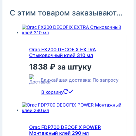
С этим товаром заказывают...
Orac FX200 DECOFIX EXTRA
Стыковочный клей 310 мл
1838
₽
за штуку
Ближайшая доставка: По запросу
В корзину
Orac FDP700 DECOFIX POWER
Монтажный клей 290 мл