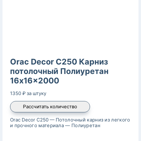
Orac Decor C250 Карниз
потолочный Полиуретан
16x16x2000
1350
₽
за штуку
Рассчитать количество
Orac Decor C250 —
Потолочный карниз из легкого
и прочного материала — Полиуретан