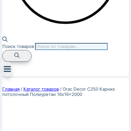
Поиск товаров
Главная
/
Каталог товаров
/
Orac Decor C250 Карниз
потолочный Полиуретан 16x16x2000