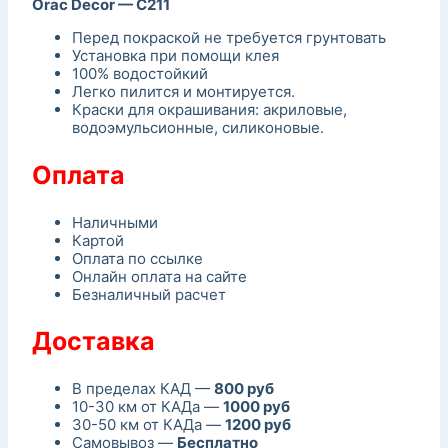
Orac Decor — C211
Перед покраской не требуется грунтовать
Установка при помощи клея
100% водостойкий
Легко пилится и монтируется.
Краски для окрашивания: акриловые,
водоэмульсионные, силиконовые.
Оплата
Наличными
Картой
Оплата по ссылке
Онлайн оплата на сайте
Безналичный расчет
Доставка
В пределах КАД —
800 руб
10-30 км от КАДа —
1000 руб
30-50 км от КАДа —
1200 руб
Самовывоз —
Бесплатно