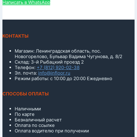
Написать в WhatsApp
КОНТАКТЫ
Магазин: Ленинградская область, пос.
Новогорелово, Бульвар Вадима Чугунова, д. 8/2
Склад: 3-й Рыбацкий проезд 2
Телефон:
+7 (812) 920-02-38
Эл. почта:
info@infloor.ru
Режим работы: с 10:00 до 20:00 Ежедневно
СПОСОБЫ ОПЛАТЫ
Наличными
По карте
Безналичный расчет
Оплата по ссылке
Оплата водителю при получении