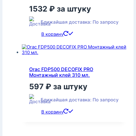
1532
₽
за штуку
Ближайшая доставка: По запросу
В корзину
Orac FDP500 DECOFIX PRO
Монтажный клей 310 мл.
597
₽
за штуку
Ближайшая доставка: По запросу
В корзину