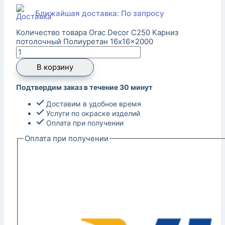
Ближайшая доставка: По запросу
Количество товара Orac Decor C250 Карниз
потолочный Полиуретан 16x16x2000
В корзину
Подтвердим заказ в течение 30 минут
Доставим в удобное время
Услуги по окраске изделий
Оплата при получении
Оплата при получении