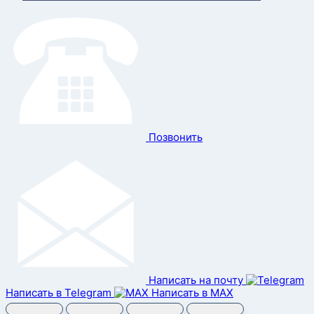
Позвонить
Написать на почту
Написать в Telegram
Написать в MAX