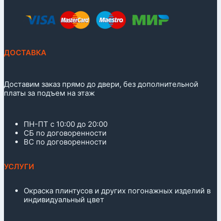
ДОСТАВКА
Доставим заказ прямо до двери, без дополнительной
платы за подъем на этаж
ПН-ПТ с 10:00 до 20:00
СБ по договоренности
ВС по договоренности
УСЛУГИ
Окраска плинтусов и других погонажных изделий в
индивидуальный цвет