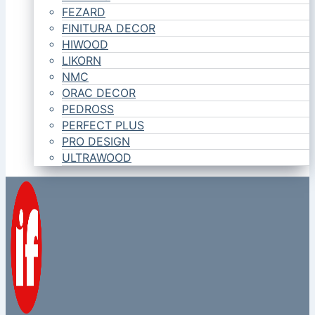
FEZARD
FINITURA DECOR
HIWOOD
LIKORN
NMC
ORAC DECOR
PEDROSS
PERFECT PLUS
PRO DESIGN
ULTRAWOOD