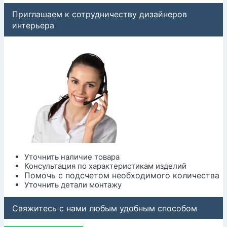
Приглашаем к сотрудничеству дизайнеров
интерьера
Уточнить наличие товара
Консультация по характеристикам изделий
Помочь с подсчетом необходимого количества
Уточнить детали монтажу
Свяжитесь с нами любым удобным способом