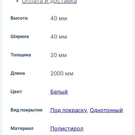
Оплата и доставка
Высота
40 мм
Ширина
40 мм
Толщина
20 мм
Длина
2000 мм
Цвет
Белый
Вид покрытия
Под покраску
,
Однотонный
Материал
Полистирол