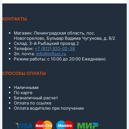
КОНТАКТЫ
Магазин: Ленинградская область, пос.
Новогорелово, Бульвар Вадима Чугунова, д. 8/2
Склад: 3-й Рыбацкий проезд 2
Телефон:
+7 (812) 920-02-38
Эл. почта:
info@infloor.ru
Режим работы: с 10:00 до 20:00 Ежедневно
СПОСОБЫ ОПЛАТЫ
Наличными
По карте
Безналичный расчет
Оплата по ссылке
Оплата водителю при получении