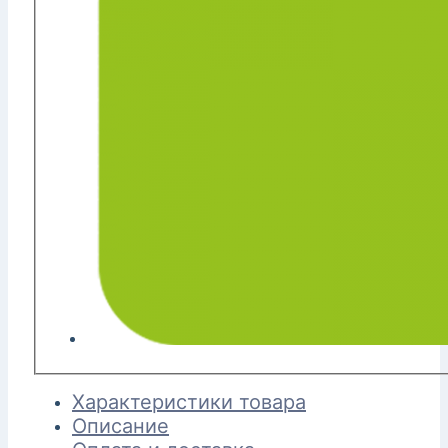
Характеристики товара
Описание