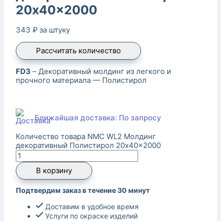
20x40x2000
343
₽
за штуку
Рассчитать количество
FD3
– Декоративный молдинг из легкого и
прочного материала — Полистирол
Ближайшая доставка: По запросу
Количество товара NMC WL2 Молдинг
декоративный Полистирол 20x40x2000
В корзину
Подтвердим заказ в течение 30 минут
Доставим в удобное время
Услуги по окраске изделий