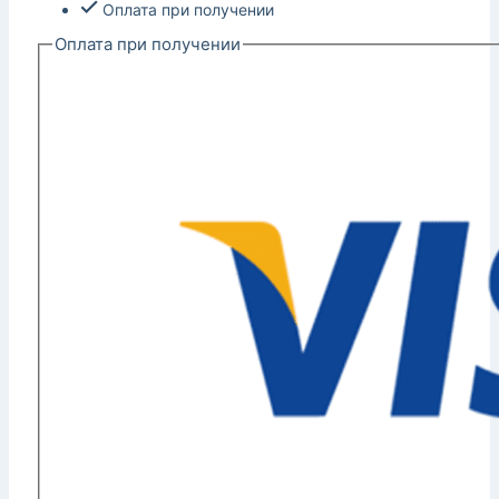
Оплата при получении
Оплата при получении