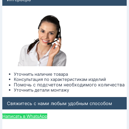
Уточнить наличие товара
Консультация по характеристикам изделий
Помочь с подсчетом необходимого количества
Уточнить детали монтажу
Свяжитесь с нами любым удобным способом
Написать в WhatsApp