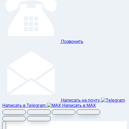
Позвонить
Написать на почту
Написать в Telegram
Написать в MAX