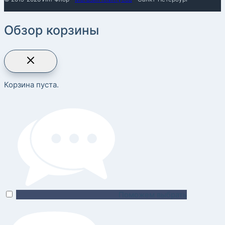
Обзор корзины
Корзина пуста.
Поможем выбрать