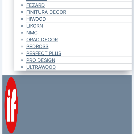
FEZARD
FINITURA DECOR
HIWOOD
LIKORN
NMC
ORAC DECOR
PEDROSS
PERFECT PLUS
PRO DESIGN
ULTRAWOOD