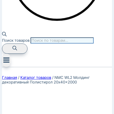
Поиск товаров
Главная
/
Каталог товаров
/
NMC WL2 Молдинг
декоративный Полистирол 20x40x2000