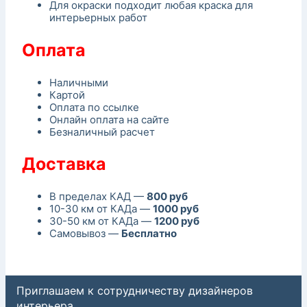
Для окраски подходит любая краска для
интерьерных работ
Оплата
Наличными
Картой
Оплата по ссылке
Онлайн оплата на сайте
Безналичный расчет
Доставка
В пределах КАД —
800 руб
10-30 км от КАДа —
1000 руб
30-50 км от КАДа —
1200 руб
Самовывоз —
Бесплатно
Приглашаем к сотрудничеству дизайнеров
интерьера