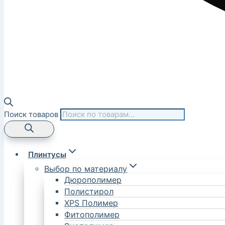
Поиск товаров
Плинтусы
Выбор по материалу
Дюрополимер
Полистирол
XPS Полимер
Фитополимер