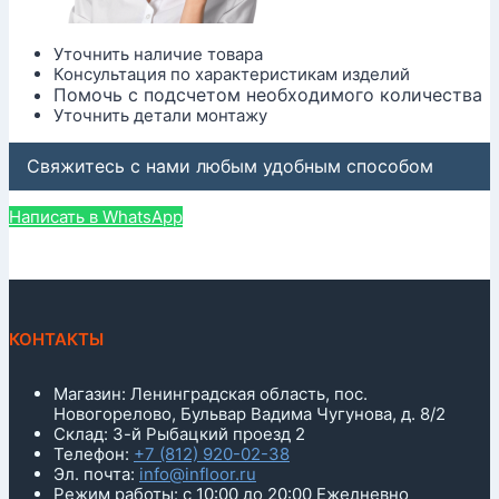
Уточнить наличие товара
Консультация по характеристикам изделий
Помочь с подсчетом необходимого количества
Уточнить детали монтажу
Свяжитесь с нами любым удобным способом
Написать в WhatsApp
КОНТАКТЫ
Магазин: Ленинградская область, пос.
Новогорелово, Бульвар Вадима Чугунова, д. 8/2
Склад: 3-й Рыбацкий проезд 2
Телефон:
+7 (812) 920-02-38
Эл. почта:
info@infloor.ru
Режим работы: с 10:00 до 20:00 Ежедневно