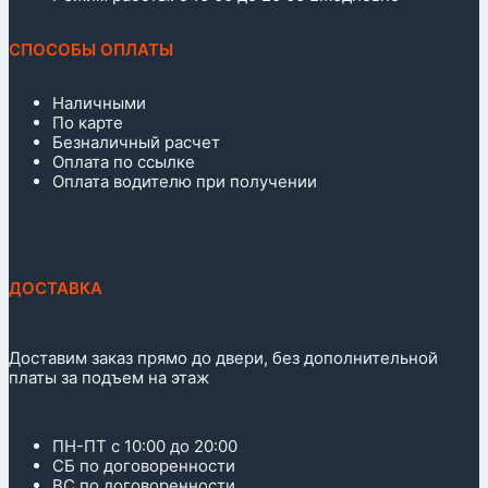
СПОСОБЫ ОПЛАТЫ
Наличными
По карте
Безналичный расчет
Оплата по ссылке
Оплата водителю при получении
ДОСТАВКА
Доставим заказ прямо до двери, без дополнительной
платы за подъем на этаж
ПН-ПТ с 10:00 до 20:00
СБ по договоренности
ВС по договоренности