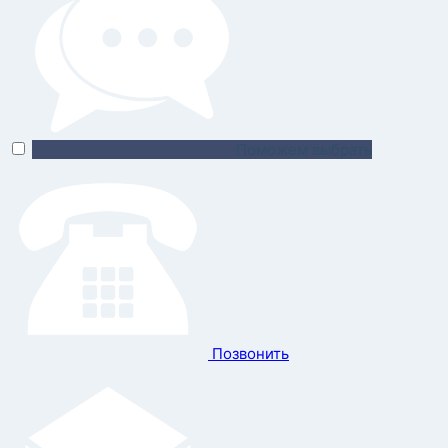
Поможем выбрать
Позвонить