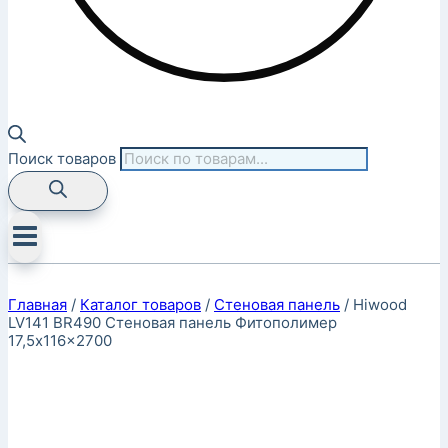
Поиск товаров
Главная
/
Каталог товаров
/
Стеновая панель
/
Hiwood
LV141 BR490 Стеновая панель Фитополимер
17,5x116x2700