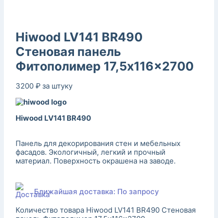
Hiwood LV141 BR490
Стеновая панель
Фитополимер 17,5x116x2700
3200
₽
за штуку
Hiwood LV141 BR490
Панель для декорирования стен и мебельных
фасадов. Экологичный, легкий и прочный
материал. Поверхность окрашена на заводе.
Ближайшая доставка: По запросу
Количество товара Hiwood LV141 BR490 Стеновая