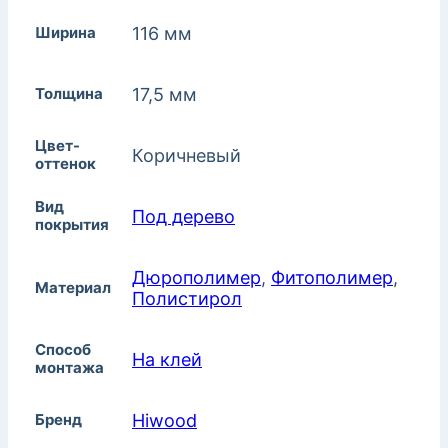
Ширина
116 мм
Толщина
17,5 мм
Цвет-
Коричневый
оттенок
Вид
Под дерево
покрытия
Дюрополимер
,
Фитополимер
,
Материал
Полистирол
Способ
На клей
монтажа
Бренд
Hiwood