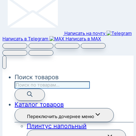
Написать на почту
Написать в Telegram
Написать в MAX
Поиск товаров
Каталог товаров
Переключить дочернее меню
Плинтус напольный