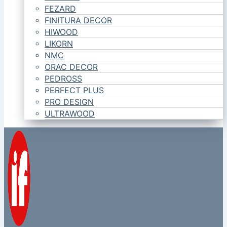
FEZARD
FINITURA DECOR
HIWOOD
LIKORN
NMC
ORAC DECOR
PEDROSS
PERFECT PLUS
PRO DESIGN
ULTRAWOOD