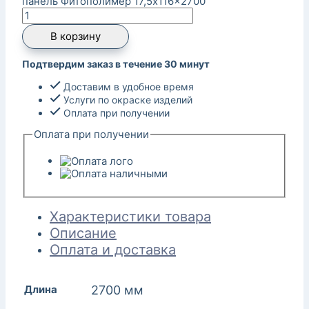
панель Фитополимер 17,5x116x2700
В корзину
Подтвердим заказ в течение 30 минут
Доставим в удобное время
Услуги по окраске изделий
Оплата при получении
Оплата при получении
Характеристики товара
Описание
Оплата и доставка
Длина
2700 мм