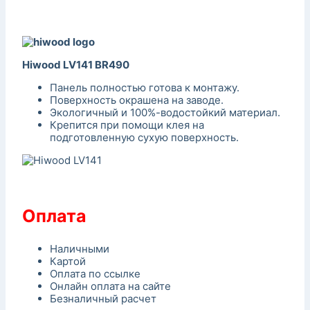
Hiwood LV141 BR490
Панель полностью готова к монтажу.
Поверхность окрашена на заводе.
Экологичный и 100%-водостойкий материал.
Крепится при помощи клея на
подготовленную сухую поверхность.
Оплата
Наличными
Картой
Оплата по ссылке
Онлайн оплата на сайте
Безналичный расчет