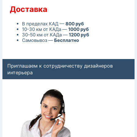
Доставка
В пределах КАД —
800 руб
10-30 км от КАДа —
1000 руб
30-50 км от КАДа —
1200 руб
Самовывоз —
Бесплатно
Приглашаем к сотрудничеству дизайнеров
интерьера