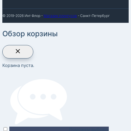
© 2019-2026 Инт Флор -
Магазин плинтусов
- Санкт-Петербург
Обзор корзины
Корзина пуста.
Поможем выбрать