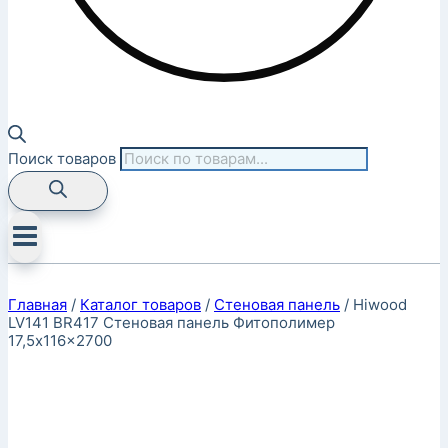
Поиск товаров
Главная
/
Каталог товаров
/
Стеновая панель
/
Hiwood
LV141 BR417 Стеновая панель Фитополимер
17,5x116x2700