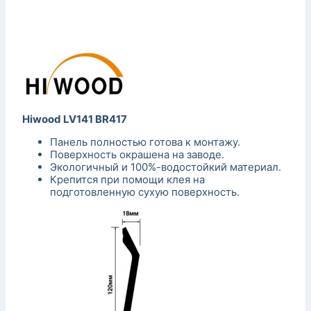
Hiwood LV141 BR417
Панель полностью готова к монтажу.
Поверхность окрашена на заводе.
Экологичный и 100%-водостойкий материал.
Крепится при помощи клея на
подготовленную сухую поверхность.