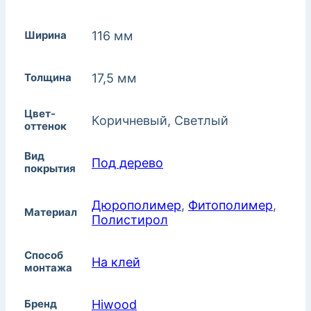
Ширина
116 мм
Толщина
17,5 мм
Цвет-
Коричневый, Светлый
оттенок
Вид
Под дерево
покрытия
Дюрополимер
,
Фитополимер
,
Материал
Полистирол
Способ
На клей
монтажа
Бренд
Hiwood