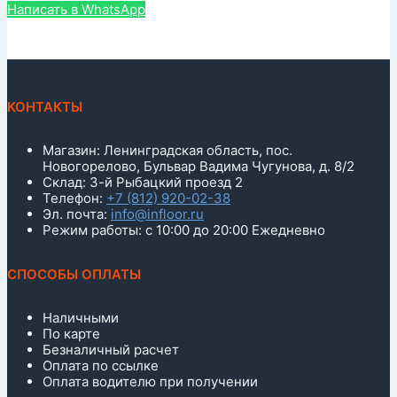
Написать в WhatsApp
КОНТАКТЫ
Магазин: Ленинградская область, пос.
Новогорелово, Бульвар Вадима Чугунова, д. 8/2
Склад: 3-й Рыбацкий проезд 2
Телефон:
+7 (812) 920-02-38
Эл. почта:
info@infloor.ru
Режим работы: с 10:00 до 20:00 Ежедневно
СПОСОБЫ ОПЛАТЫ
Наличными
По карте
Безналичный расчет
Оплата по ссылке
Оплата водителю при получении