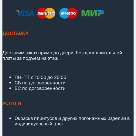
ДОСТАВКА
Доставим заказ прямо до двери, без дополнительной
платы за подъем на этаж
ПН-ПТ с 10:00 до 20:00
СБ по договоренности
ВС по договоренности
УСЛУГИ
Окраска плинтусов и других погонажных изделий в
индивидуальный цвет