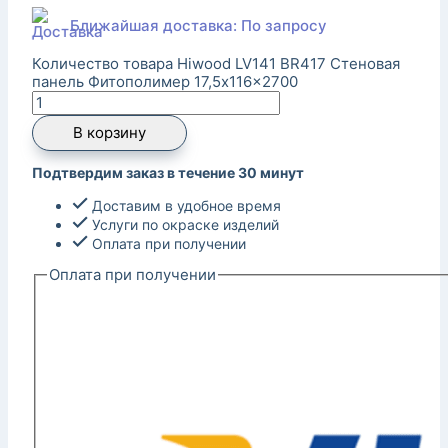
Ближайшая доставка: По запросу
Количество товара Hiwood LV141 BR417 Стеновая
панель Фитополимер 17,5x116x2700
В корзину
Подтвердим заказ в течение 30 минут
Доставим в удобное время
Услуги по окраске изделий
Оплата при получении
Оплата при получении