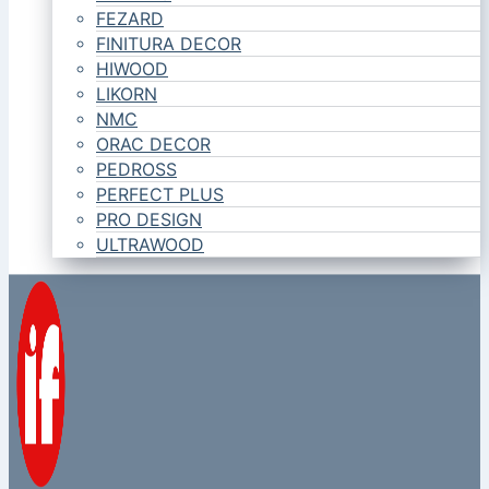
FEZARD
FINITURA DECOR
HIWOOD
LIKORN
NMC
ORAC DECOR
PEDROSS
PERFECT PLUS
PRO DESIGN
ULTRAWOOD