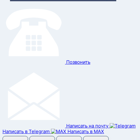
Позвонить
Написать на почту
Написать в Telegram
Написать в MAX