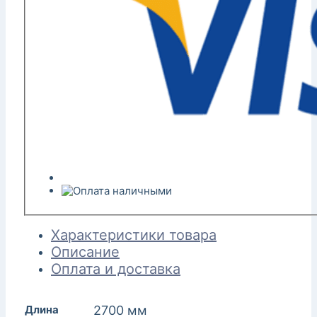
Характеристики товара
Описание
Оплата и доставка
Длина
2700 мм