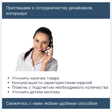
Приглашаем к сотрудничеству дизайнеров
интерьера
Уточнить наличие товара
Консультация по характеристикам изделий
Помочь с подсчетом необходимого количества
Уточнить детали монтажу
Свяжитесь с нами любым удобным способом