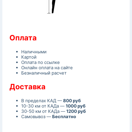
Оплата
Наличными
Картой
Оплата по ссылке
Онлайн оплата на сайте
Безналичный расчет
Доставка
В пределах КАД —
800 руб
10-30 км от КАДа —
1000 руб
30-50 км от КАДа —
1200 руб
Самовывоз —
Бесплатно