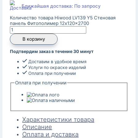
Ближайшая доставка: По запросу
Количество товара Hiwood LV139 Y5 Стеновая
панель Фитополимер 12x120x2700
В корзину
Подтвердим заказ в течение 30 минут
Доставим в удобное время
Услуги по окраске изделий
Оплата при получении
Оплата при получении
Характеристики товара
Описание
Оплата и доставка