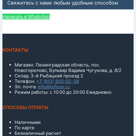
Свяжитесь с нами любым удобным способом
Написать в WhatsApp
КОНТАКТЫ
Магазин: Ленинградская область, пос.
Новогорелово, Бульвар Вадима Чугунова, д. 8/2
Склад: 3-й Рыбацкий проезд 2
Телефон:
+7 (812) 920-02-38
Эл. почта:
info@infloor.ru
Режим работы: с 10:00 до 20:00 Ежедневно
СПОСОБЫ ОПЛАТЫ
Наличными
По карте
Безналичный расчет