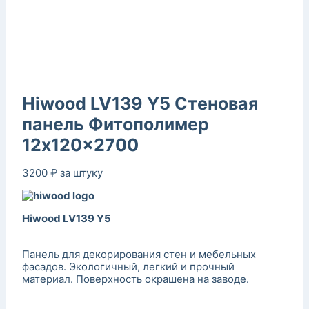
Hiwood LV139 Y5 Стеновая
панель Фитополимер
12x120x2700
3200
₽
за штуку
Hiwood LV139 Y5
Панель для декорирования стен и мебельных
фасадов. Экологичный, легкий и прочный
материал. Поверхность окрашена на заводе.