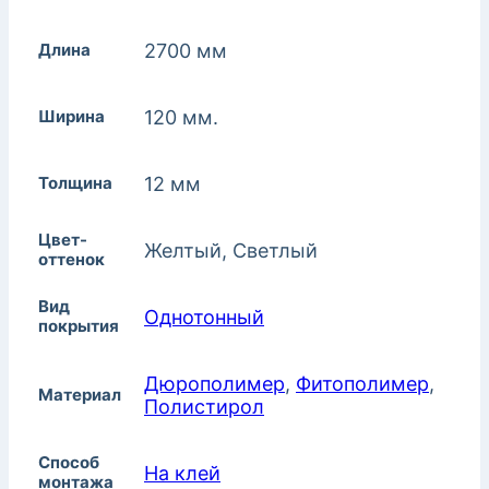
Длина
2700 мм
Ширина
120 мм.
Толщина
12 мм
Цвет-
Желтый, Светлый
оттенок
Вид
Однотонный
покрытия
Дюрополимер
,
Фитополимер
,
Материал
Полистирол
Способ
На клей
монтажа