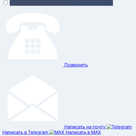
Поможем выбрать
Позвонить
Написать на почту
Написать в Telegram
Написать в MAX