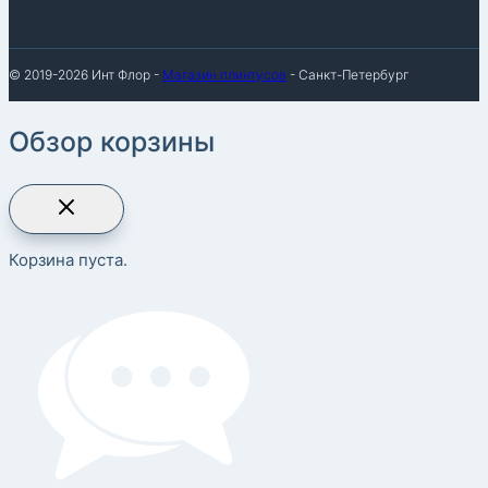
© 2019-2026 Инт Флор -
Магазин плинтусов
- Санкт-Петербург
Обзор корзины
Корзина пуста.