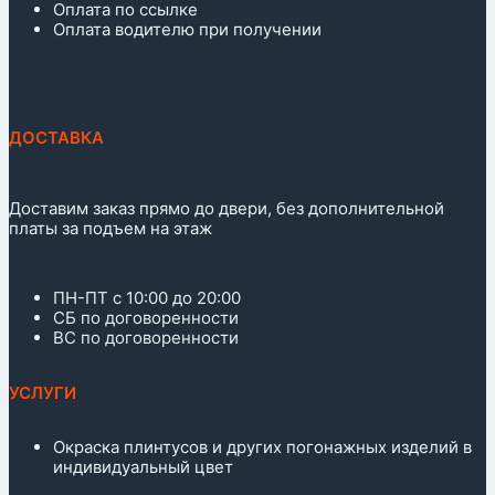
Оплата по ссылке
Оплата водителю при получении
ДОСТАВКА
Доставим заказ прямо до двери, без дополнительной
платы за подъем на этаж
ПН-ПТ с 10:00 до 20:00
СБ по договоренности
ВС по договоренности
УСЛУГИ
Окраска плинтусов и других погонажных изделий в
индивидуальный цвет