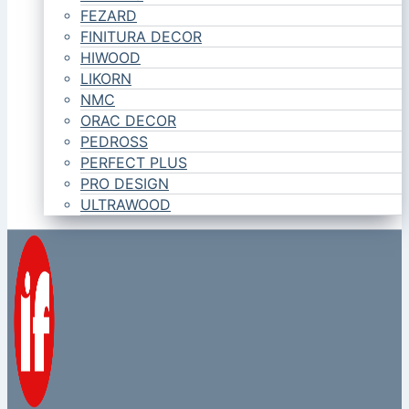
FEZARD
FINITURA DECOR
HIWOOD
LIKORN
NMC
ORAC DECOR
PEDROSS
PERFECT PLUS
PRO DESIGN
ULTRAWOOD