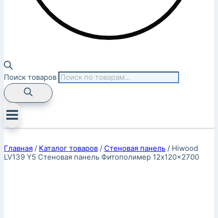
Поиск товаров
Главная
/
Каталог товаров
/
Стеновая панель
/
Hiwood
LV139 Y5 Стеновая панель Фитополимер 12x120x2700