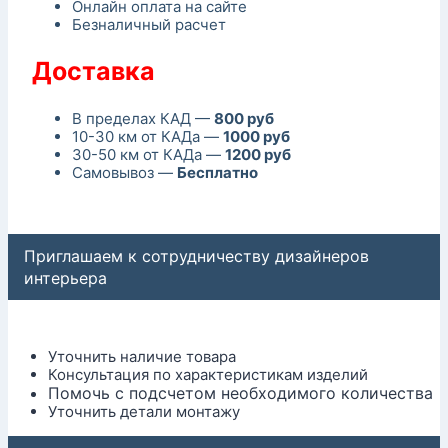
Онлайн оплата на сайте
Безналичный расчет
Доставка
В пределах КАД —
800 руб
10-30 км от КАДа —
1000 руб
30-50 км от КАДа —
1200 руб
Самовывоз —
Бесплатно
Приглашаем к сотрудничеству дизайнеров
интерьера
Уточнить наличие товара
Консультация по характеристикам изделий
Помочь с подсчетом необходимого количества
Уточнить детали монтажу