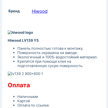
Бренд
Hiwood
Hiwood LV139 Y5
Панель полностью готова к монтажу.
Поверхность окрашена на заводе.
Экологичный и 100%-водостойкий материал.
Крепится при помощи клея на
подготовленную сухую поверхность.
Оплата
Наличными
Картой
Оплата по ссылке