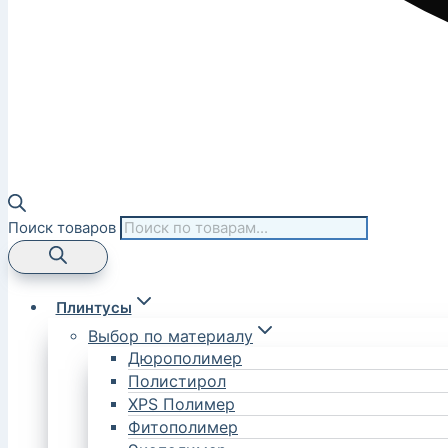
Поиск товаров
Плинтусы
Выбор по материалу
Дюрополимер
Полистирол
XPS Полимер
Фитополимер