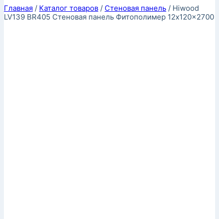
Главная
/
Каталог товаров
/
Стеновая панель
/
Hiwood
LV139 BR405 Стеновая панель Фитополимер 12x120x2700