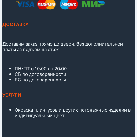
ДОСТАВКА
Доставим заказ прямо до двери, без дополнительной
платы за подъем на этаж
ПН-ПТ с 10:00 до 20:00
СБ по договоренности
ВС по договоренности
УСЛУГИ
Окраска плинтусов и других погонажных изделий в
индивидуальный цвет