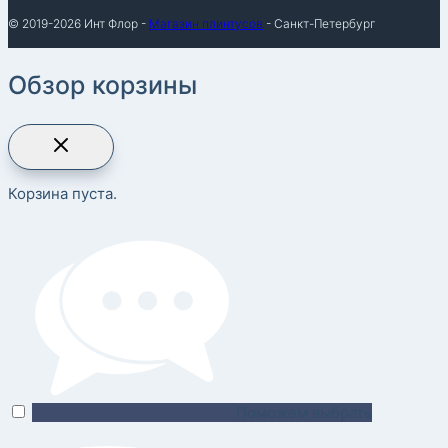
© 2019-2026 Инт Флор -
Магазин плинтусов
- Санкт-Петербург
Обзор корзины
Корзина пуста.
Поможем выбрать