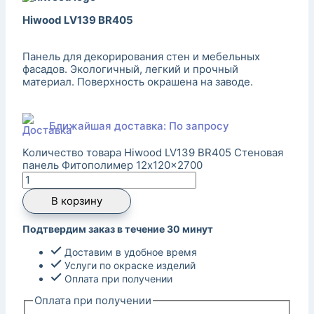
Hiwood LV139 BR405
Панель для декорирования стен и мебельных
фасадов. Экологичный, легкий и прочный
материал. Поверхность окрашена на заводе.
Ближайшая доставка: По запросу
Количество товара Hiwood LV139 BR405 Стеновая
панель Фитополимер 12x120x2700
В корзину
Подтвердим заказ в течение 30 минут
Доставим в удобное время
Услуги по окраске изделий
Оплата при получении
Оплата при получении