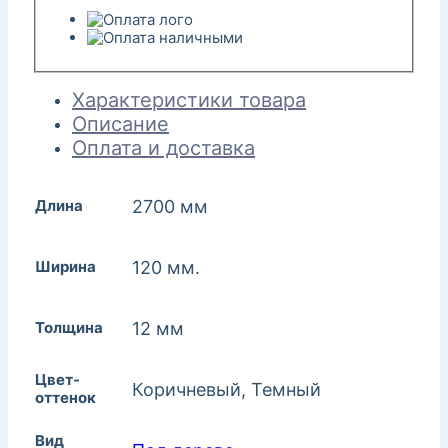
Характеристики товара
Описание
Оплата и доставка
Длина
2700 мм
Ширина
120 мм.
Толщина
12 мм
Цвет-
Коричневый, Темный
оттенок
Вид