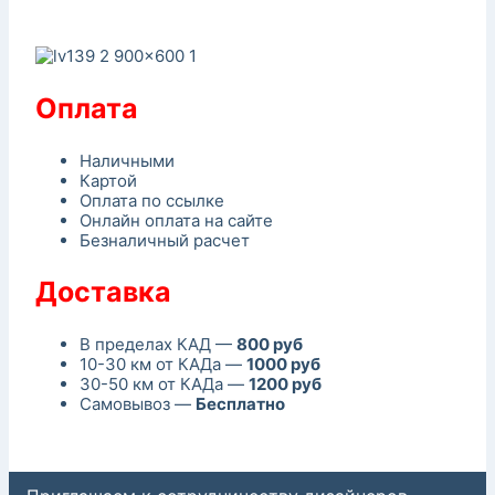
Оплата
Наличными
Картой
Оплата по ссылке
Онлайн оплата на сайте
Безналичный расчет
Доставка
В пределах КАД —
800 руб
10-30 км от КАДа —
1000 руб
30-50 км от КАДа —
1200 руб
Самовывоз —
Бесплатно