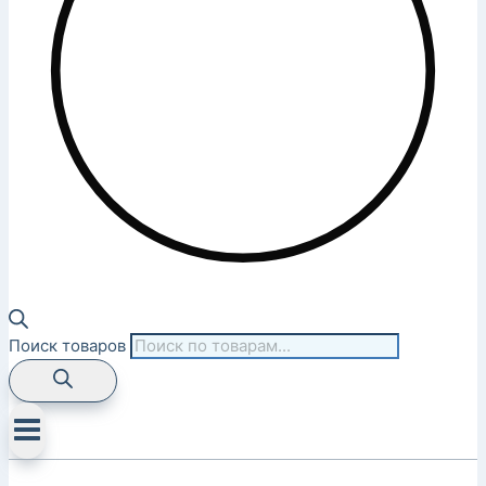
Поиск товаров