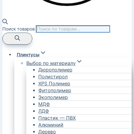
Поиск товаров
Плинтусы
Выбор по материалу
Дюрополимер
Полистирол
XPS Полимер
Фитополимер
Экополимер
МДФ
ЛДФ
Пластик — ПВХ
Алюминий
Дерево