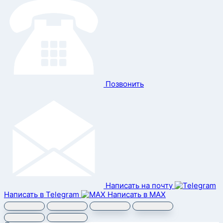
Позвонить
Написать на почту
Написать в Telegram
Написать в MAX