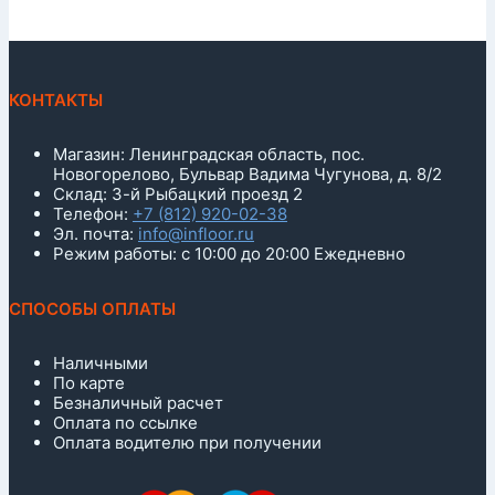
КОНТАКТЫ
Магазин: Ленинградская область, пос.
Новогорелово, Бульвар Вадима Чугунова, д. 8/2
Склад: 3-й Рыбацкий проезд 2
Телефон:
+7 (812) 920-02-38
Эл. почта:
info@infloor.ru
Режим работы: с 10:00 до 20:00 Ежедневно
СПОСОБЫ ОПЛАТЫ
Наличными
По карте
Безналичный расчет
Оплата по ссылке
Оплата водителю при получении