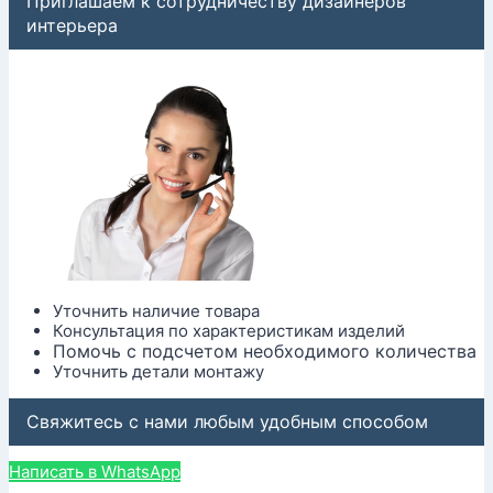
Приглашаем к сотрудничеству дизайнеров
интерьера
Уточнить наличие товара
Консультация по характеристикам изделий
Помочь с подсчетом необходимого количества
Уточнить детали монтажу
Свяжитесь с нами любым удобным способом
Написать в WhatsApp