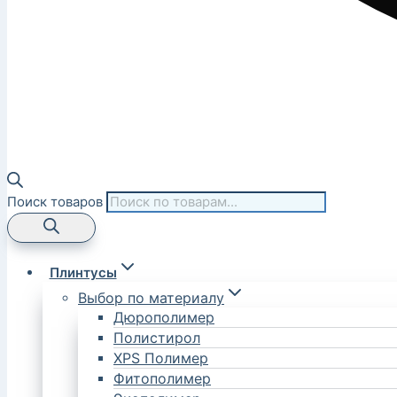
Поиск товаров
Плинтусы
Выбор по материалу
Дюрополимер
Полистирол
XPS Полимер
Фитополимер