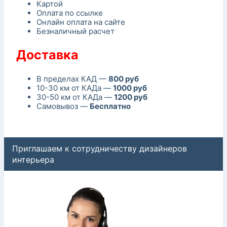
Картой
Оплата по ссылке
Онлайн оплата на сайте
Безналичный расчет
Доставка
В пределах КАД —
800 руб
10-30 км от КАДа —
1000 руб
30-50 км от КАДа —
1200 руб
Самовывоз —
Бесплатно
Приглашаем к сотрудничеству дизайнеров
интерьера