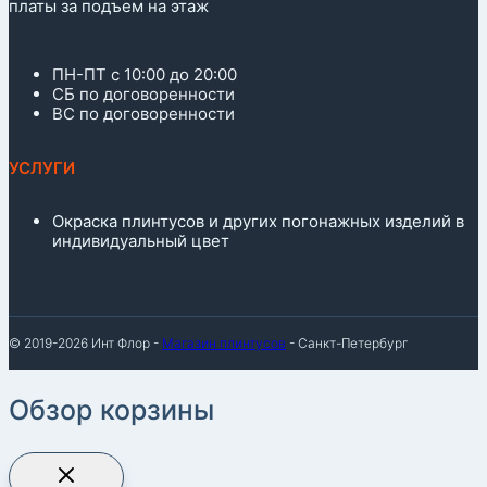
платы за подъем на этаж
ПН-ПТ с 10:00 до 20:00
СБ по договоренности
ВС по договоренности
УСЛУГИ
Окраска плинтусов и других погонажных изделий в
индивидуальный цвет
© 2019-2026 Инт Флор -
Магазин плинтусов
- Санкт-Петербург
Обзор корзины