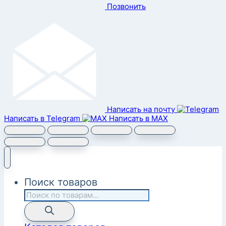
Позвонить
Написать на почту
Написать в Telegram
Написать в MAX
Поиск товаров