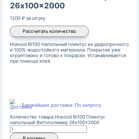
26x100x2000
1200
₽
за штуку
Рассчитать количество
Hiwood BI100 Напольный плинтус из ударопрочного
и 100%-водостойкого материала. Покрытие уже
огрунтовано и готово к покраске. Устанавливается
при помощи клея.
Ближайшая доставка: По запросу
Количество товара Hiwood BI100 Плинтус
напольный Фитополимер 26x100x2000
В корзину