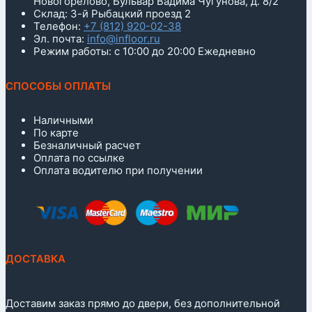
Новогорелово, Бульвар Вадима Чугунова, д. 8/2
Склад: 3-й Рыбацкий проезд 2
Телефон:
+7 (812) 920-02-38
Эл. почта:
info@infloor.ru
Режим работы: с 10:00 до 20:00 Ежедневно
СПОСОБЫ ОПЛАТЫ
Наличными
По карте
Безналичный расчет
Оплата по ссылке
Оплата водителю при получении
ДОСТАВКА
Доставим заказ прямо до двери, без дополнительной