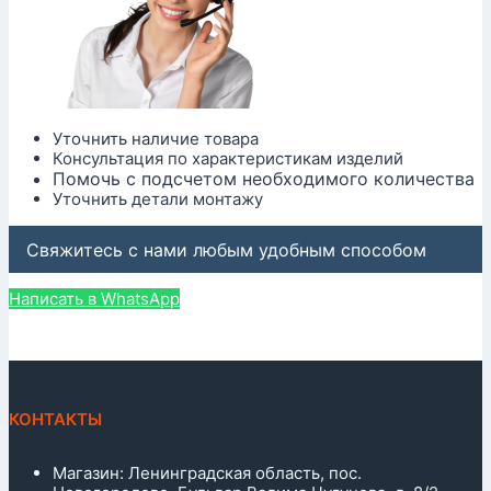
Уточнить наличие товара
Консультация по характеристикам изделий
Помочь с подсчетом необходимого количества
Уточнить детали монтажу
Свяжитесь с нами любым удобным способом
Написать в WhatsApp
КОНТАКТЫ
Магазин: Ленинградская область, пос.