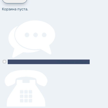
Корзина пуста.
Поможем выбрать