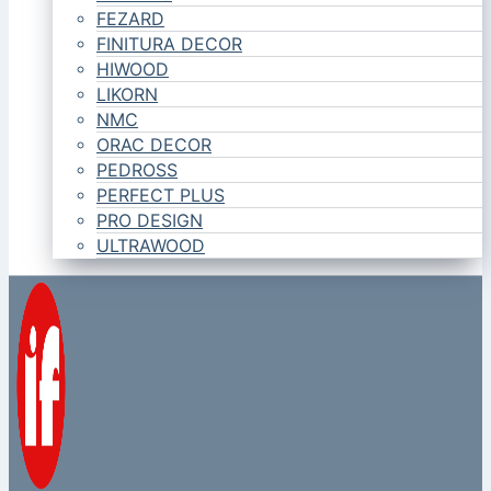
FEZARD
FINITURA DECOR
HIWOOD
LIKORN
NMC
ORAC DECOR
PEDROSS
PERFECT PLUS
PRO DESIGN
ULTRAWOOD