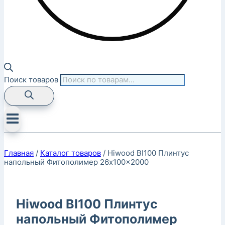
Поиск товаров
Главная
/
Каталог товаров
/
Hiwood BI100 Плинтус
напольный Фитополимер 26x100x2000
Hiwood BI100 Плинтус
напольный Фитополимер