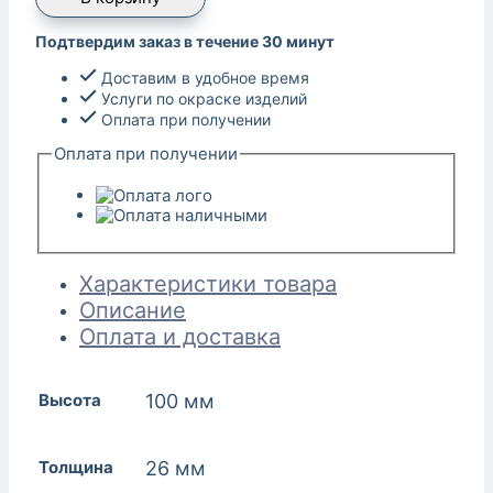
Подтвердим заказ в течение 30 минут
Доставим в удобное время
Услуги по окраске изделий
Оплата при получении
Оплата при получении
Характеристики товара
Описание
Оплата и доставка
Высота
100 мм
Толщина
26 мм