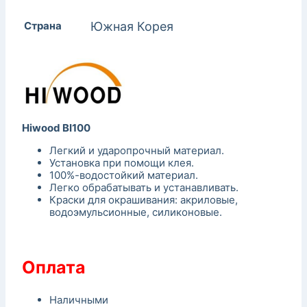
Страна
Южная Корея
Hiwood BI100
Легкий и ударопрочный материал.
Установка при помощи клея.
100%-водостойкий материал.
Легко обрабатывать и устанавливать.
Краски для окрашивания: акриловые,
водоэмульсионные, силиконовые.
Оплата
Наличными