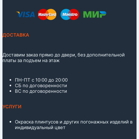
ДОСТАВКА
Доставим заказ прямо до двери, без дополнительной
платы за подъем на этаж
ПН-ПТ с 10:00 до 20:00
СБ по договоренности
ВС по договоренности
УСЛУГИ
Окраска плинтусов и других погонажных изделий в
индивидуальный цвет