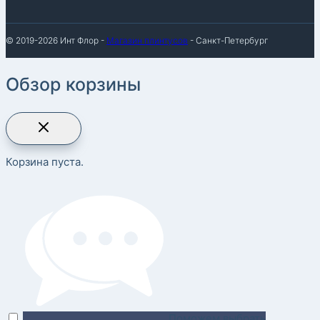
© 2019-2026 Инт Флор -
Магазин плинтусов
- Санкт-Петербург
Обзор корзины
Корзина пуста.
Поможем выбрать