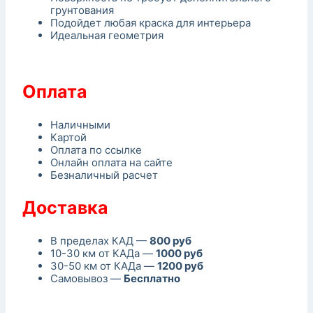
грунтования
Подойдет любая краска для интерьера
Идеальная геометрия
Оплата
Наличными
Картой
Оплата по ссылке
Онлайн оплата на сайте
Безналичный расчет
Доставка
В пределах КАД —
800 руб
10-30 км от КАДа —
1000 руб
30-50 км от КАДа —
1200 руб
Самовывоз —
Бесплатно