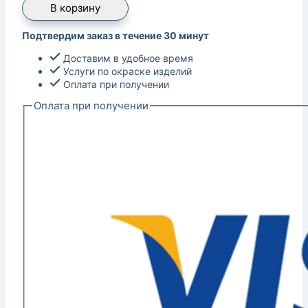
В корзину
Подтвердим заказ в течение 30 минут
Доставим в удобное время
Услуги по окраске изделий
Оплата при получении
Оплата при получении