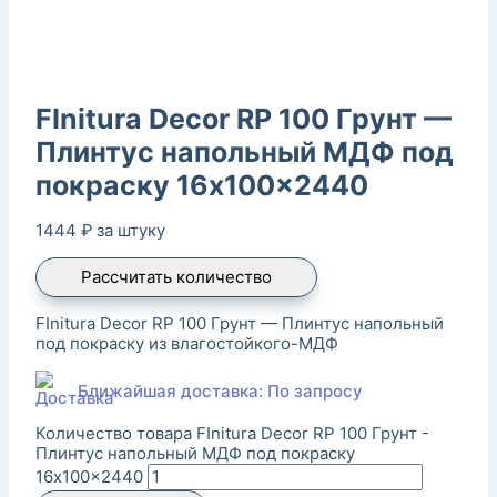
FInitura Decor RP 100 Грунт —
Плинтус напольный МДФ под
покраску 16x100x2440
1444
₽
за штуку
Рассчитать количество
FInitura Decor RP 100 Грунт — Плинтус напольный
под покраску из влагостойкого-МДФ
Ближайшая доставка: По запросу
Количество товара FInitura Decor RP 100 Грунт -
Плинтус напольный МДФ под покраску
16x100x2440