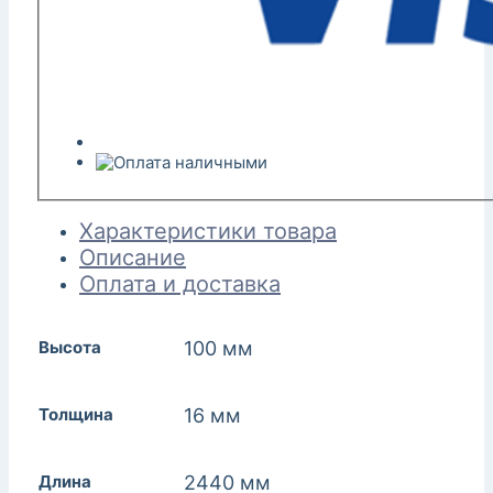
Характеристики товара
Описание
Оплата и доставка
Высота
100 мм
Толщина
16 мм
Длина
2440 мм