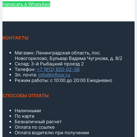
Написать в WhatsApp
КОНТАКТЫ
Магазин: Ленинградская область, пос.
Новогорелово, Бульвар Вадима Чугунова, д. 8/2
Склад: 3-й Рыбацкий проезд 2
Телефон:
+7 (812) 920-02-38
Эл. почта:
info@infloor.ru
Режим работы: с 10:00 до 20:00 Ежедневно
СПОСОБЫ ОПЛАТЫ
Наличными
По карте
Безналичный расчет
Оплата по ссылке
Оплата водителю при получении