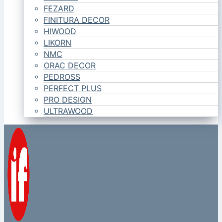
FEZARD
FINITURA DECOR
HIWOOD
LIKORN
NMC
ORAC DECOR
PEDROSS
PERFECT PLUS
PRO DESIGN
ULTRAWOOD