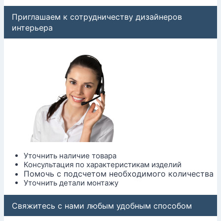
Приглашаем к сотрудничеству дизайнеров
интерьера
Уточнить наличие товара
Консультация по характеристикам изделий
Помочь с подсчетом необходимого количества
Уточнить детали монтажу
Свяжитесь с нами любым удобным способом