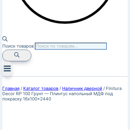
Поиск товаров
Главная
/
Каталог товаров
/
Наличник дверной
/
FInitura
Decor RP 100 Грунт — Плинтус напольный МДФ под
покраску 16x100x2440