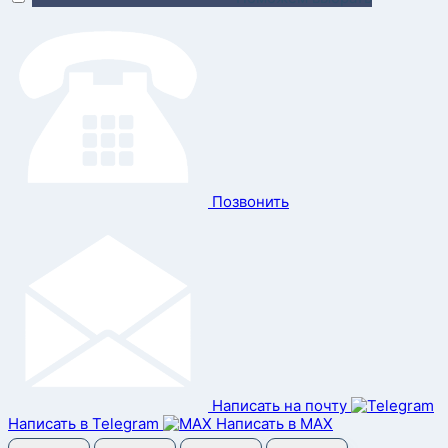
Позвонить
Написать на почту
Написать в Telegram
Написать в MAX