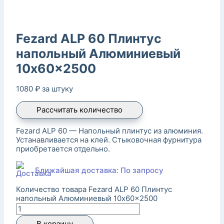
Fezard ALP 60 Плинтус
напольный Алюминиевый
10x60x2500
1080
₽
за штуку
Рассчитать количество
Fezard ALP 60 — Напольный плинтус из алюминия.
Устанавливается на клей. Стыковочная фурнитура
приобретается отдельно.
Ближайшая доставка: По запросу
Количество товара Fezard ALP 60 Плинтус
напольный Алюминиевый 10x60x2500
В корзину