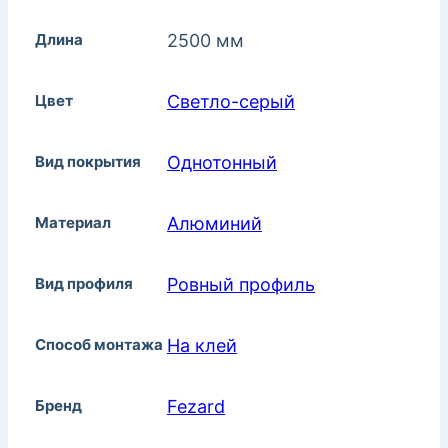
Длина
2500 мм
Цвет
Светло-серый
Вид покрытия
Однотонный
Материал
Алюминий
Вид профиля
Ровный профиль
Способ монтажа
На клей
Бренд
Fezard