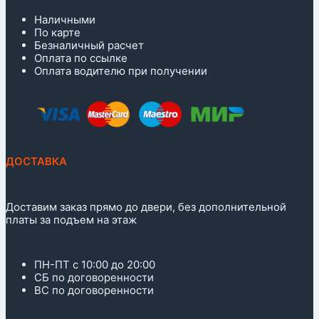
Наличными
По карте
Безналичный расчет
Оплата по ссылке
Оплата водителю при получении
ДОСТАВКА
Доставим заказ прямо до двери, без дополнительной
платы за подъем на этаж
ПН-ПТ с 10:00 до 20:00
СБ по договоренности
ВС по договоренности