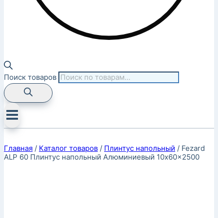
Поиск товаров
Главная
/
Каталог товаров
/
Плинтус напольный
/
Fezard
ALP 60 Плинтус напольный Алюминиевый 10x60x2500