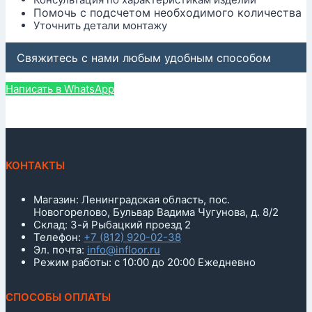
Помочь с подсчетом необходимого количества
Уточнить детали монтажу
Свяжитесь с нами любым удобным способом
Написать в WhatsApp
КОНТАКТЫ
Магазин: Ленинградская область, пос.
Новогорелово, Бульвар Вадима Чугунова, д. 8/2
Склад: 3-й Рыбацкий проезд 2
Телефон:
+7 (812) 920-02-38
Эл. почта:
info@infloor.ru
Режим работы: с 10:00 до 20:00 Ежедневно
СПОСОБЫ ОПЛАТЫ