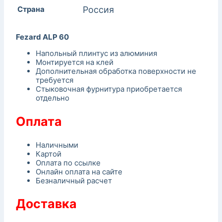
Страна
Россия
Fezard ALP 60
Напольный плинтус из алюминия
Монтируется на клей
Дополнительная обработка поверхности не
требуется
Стыковочная фурнитура приобретается
отдельно
Оплата
Наличными
Картой
Оплата по ссылке
Онлайн оплата на сайте
Безналичный расчет
Доставка