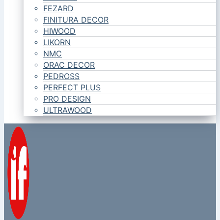
FEZARD
FINITURA DECOR
HIWOOD
LIKORN
NMC
ORAC DECOR
PEDROSS
PERFECT PLUS
PRO DESIGN
ULTRAWOOD