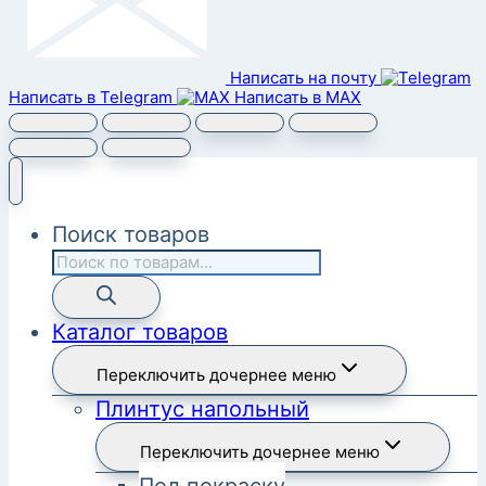
Написать на почту
Написать в Telegram
Написать в MAX
Поиск товаров
Каталог товаров
Переключить дочернее меню
Плинтус напольный
Переключить дочернее меню