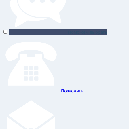
Поможем выбрать
Позвонить