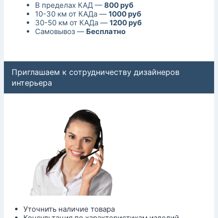
В пределах КАД —
800 руб
10-30 км от КАДа —
1000 руб
30-50 км от КАДа —
1200 руб
Самовывоз —
Бесплатно
Приглашаем к сотрудничеству дизайнеров
интерьера
Уточнить наличие товара
Консультация по характеристикам изделий