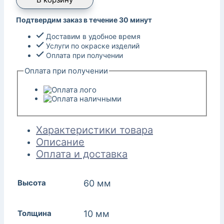
Подтвердим заказ в течение 30 минут
Доставим в удобное время
Услуги по окраске изделий
Оплата при получении
Оплата при получении
Характеристики товара
Описание
Оплата и доставка
Высота
60 мм
Толщина
10 мм