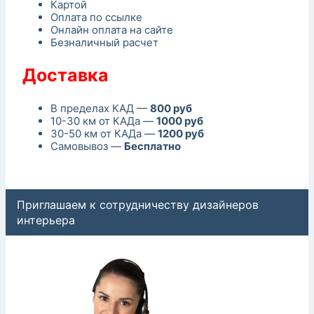
Картой
Оплата по ссылке
Онлайн оплата на сайте
Безналичный расчет
Доставка
В пределах КАД —
800 руб
10-30 км от КАДа —
1000 руб
30-50 км от КАДа —
1200 руб
Самовывоз —
Бесплатно
Приглашаем к сотрудничеству дизайнеров
интерьера