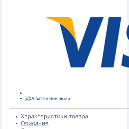
Характеристики товара
Описание