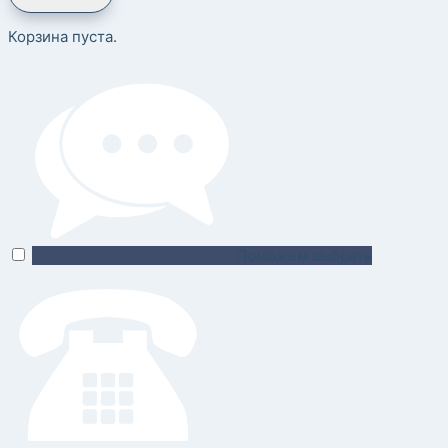
Корзина пуста.
Поможем выбрать