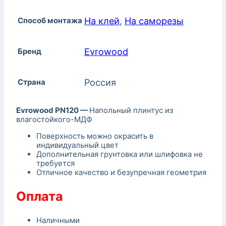
Способ монтажа
На клей
,
На саморезы
Бренд
Evrowood
Страна
Россия
Evrowood PN120 —
Напольный плинтус из
влагостойкого-МДФ
Поверхность можно окрасить в
индивидуальный цвет
Дополнительная грунтовка или шлифовка не
требуется
Отличное качество и безупречная геометрия
Оплата
Наличными