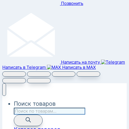
Позвонить
Написать на почту
Написать в Telegram
Написать в MAX
Поиск товаров