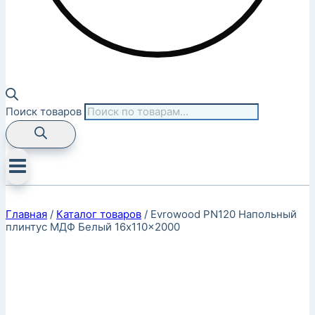
Поиск товаров
Главная
/
Каталог товаров
/
Evrowood PN120 Напольный
плинтус МДФ Белый 16x110x2000