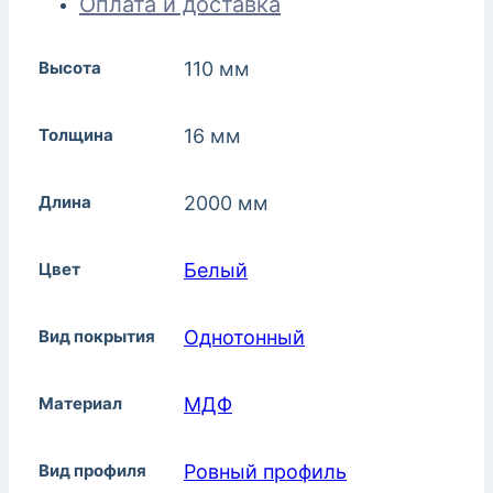
Оплата и доставка
Высота
110 мм
Толщина
16 мм
Длина
2000 мм
Цвет
Белый
Вид покрытия
Однотонный
Материал
МДФ
Вид профиля
Ровный профиль