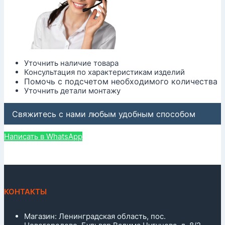
Уточнить наличие товара
Консультация по характеристикам изделий
Помочь с подсчетом необходимого количества
Уточнить детали монтажу
Свяжитесь с нами любым удобным способом
Написать в WhatsApp
КОНТАКТЫ
Магазин: Ленинградская область, пос.