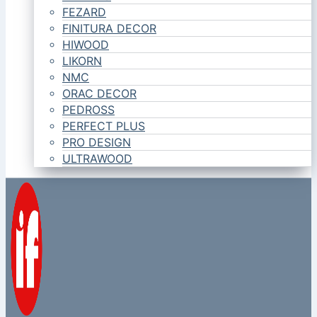
FEZARD
FINITURA DECOR
HIWOOD
LIKORN
NMC
ORAC DECOR
PEDROSS
PERFECT PLUS
PRO DESIGN
ULTRAWOOD