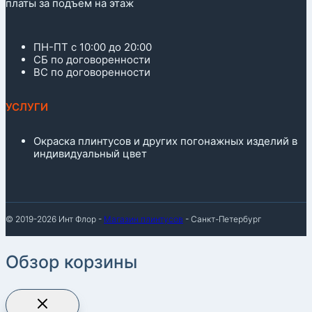
платы за подъем на этаж
ПН-ПТ с 10:00 до 20:00
СБ по договоренности
ВС по договоренности
УСЛУГИ
Окраска плинтусов и других погонажных изделий в
индивидуальный цвет
© 2019-2026 Инт Флор -
Магазин плинтусов
- Санкт-Петербург
Обзор корзины