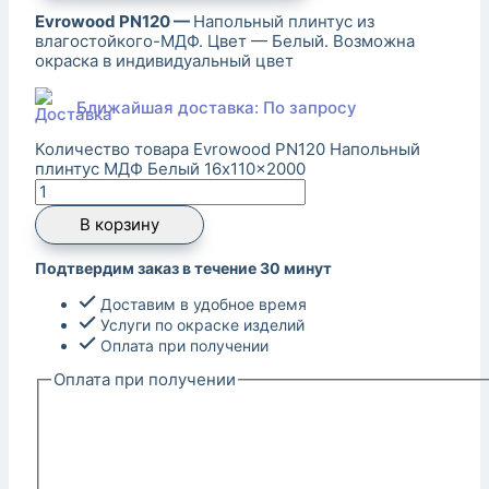
Evrowood PN120 —
Напольный плинтус из
влагостойкого-МДФ. Цвет — Белый. Возможна
окраска в индивидуальный цвет
Ближайшая доставка: По запросу
Количество товара Evrowood PN120 Напольный
плинтус МДФ Белый 16x110x2000
В корзину
Подтвердим заказ в течение 30 минут
Доставим в удобное время
Услуги по окраске изделий
Оплата при получении
Оплата при получении