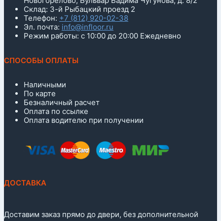
Новогорелово, Бульвар Вадима Чугунова, д. 8/2
Склад: 3-й Рыбацкий проезд 2
Телефон:
+7 (812) 920-02-38
Эл. почта:
info@infloor.ru
Режим работы: с 10:00 до 20:00 Ежедневно
СПОСОБЫ ОПЛАТЫ
Наличными
По карте
Безналичный расчет
Оплата по ссылке
Оплата водителю при получении
ДОСТАВКА
Доставим заказ прямо до двери, без дополнительной