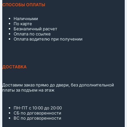
СПОСОБЫ ОПЛАТЫ
Наличными
По карте
Безналичный расчет
Оплата по ссылке
Оплата водителю при получении
ДОСТАВКА
Доставим заказ прямо до двери, без дополнительной
платы за подъем на этаж
ПН-ПТ с 10:00 до 20:00
СБ по договоренности
ВС по договоренности