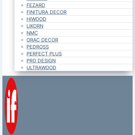
FEZARD
FINITURA DECOR
HIWOOD
LIKORN
NMC
ORAC DECOR
PEDROSS
PERFECT PLUS
PRO DESIGN
ULTRAWOOD