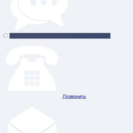
Поможем выбрать
Позвонить