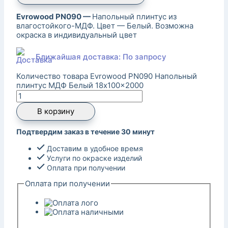
Evrowood PN090 —
Напольный плинтус из
влагостойкого-МДФ. Цвет — Белый. Возможна
окраска в индивидуальный цвет
Ближайшая доставка: По запросу
Количество товара Evrowood PN090 Напольный
плинтус МДФ Белый 18x100x2000
В корзину
Подтвердим заказ в течение 30 минут
Доставим в удобное время
Услуги по окраске изделий
Оплата при получении
Оплата при получении