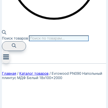
Поиск товаров
Главная
/
Каталог товаров
/
Evrowood PN090 Напольный
плинтус МДФ Белый 18x100x2000