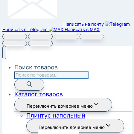
Написать на почту
Написать в Telegram
Написать в MAX
Поиск товаров
Каталог товаров
Переключить дочернее меню
Плинтус напольный
Переключить дочернее меню