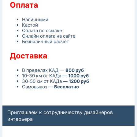
Оплата
Наличными
Картой
Оплата по ссылке
Онлайн оплата на сайте
Безналичный расчет
Доставка
В пределах КАД —
800 руб
10-30 км от КАДа —
1000 руб
30-50 км от КАДа —
1200 руб
Самовывоз —
Бесплатно
Приглашаем к сотрудничеству дизайнеров
интерьера