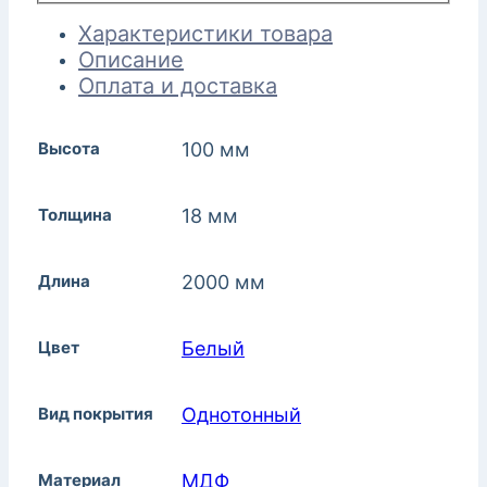
Характеристики товара
Описание
Оплата и доставка
Высота
100 мм
Толщина
18 мм
Длина
2000 мм
Цвет
Белый
Вид покрытия
Однотонный
Материал
МДФ