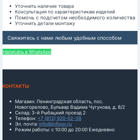
Уточнить наличие товара
Консультация по характеристикам изделий
Помочь с подсчетом необходимого количества
Уточнить детали монтажу
Свяжитесь с нами любым удобным способом
Написать в WhatsApp
КОНТАКТЫ
Магазин: Ленинградская область, пос.
Новогорелово, Бульвар Вадима Чугунова, д. 8/2
Склад: 3-й Рыбацкий проезд 2
Телефон:
+7 (812) 920-02-38
Эл. почта:
info@infloor.ru
Режим работы: с 10:00 до 20:00 Ежедневно