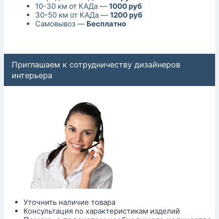
10-30 км от КАДа —
1000 руб
30-50 км от КАДа —
1200 руб
Самовывоз —
Бесплатно
Приглашаем к сотрудничеству дизайнеров
интерьера
Уточнить наличие товара
Консультация по характеристикам изделий