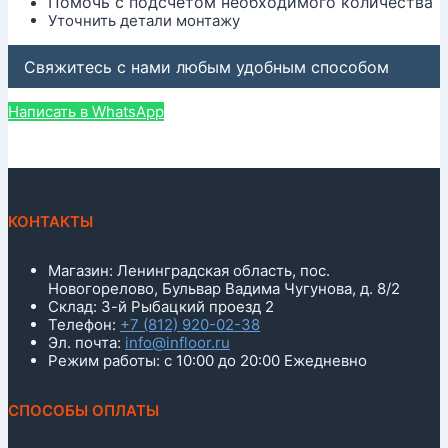
Помочь с подсчетом необходимого количества
Уточнить детали монтажу
Свяжитесь с нами любым удобным способом
Написать в WhatsApp
КОНТАКТЫ
Магазин: Ленинградская область, пос.
Новогорелово, Бульвар Вадима Чугунова, д. 8/2
Склад: 3-й Рыбацкий проезд 2
Телефон:
+7 (812) 920-02-38
Эл. почта:
info@infloor.ru
Режим работы: с 10:00 до 20:00 Ежедневно
СПОСОБЫ ОПЛАТЫ