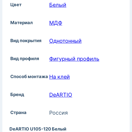
Цвет
Белый
Материал
МДФ
Вид покрытия
Однотонный
Вид профиля
Фигурный профиль
Способ монтажа
На клей
Бренд
DeARTIO
Страна
Россия
DeARTIO U105-120 Белый