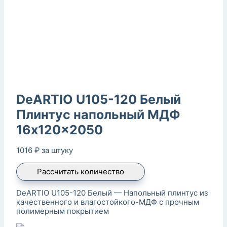
DeARTIO U105-120 Белый
Плинтус напольный МДФ
16x120x2050
1016
₽
за штуку
Рассчитать количество
DeARTIO U105-120 Белый — Напольный плинтус из
качественного и влагостойкого-МДФ с прочным
полимерным покрытием