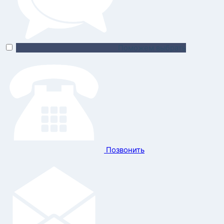
Поможем выбрать
Позвонить