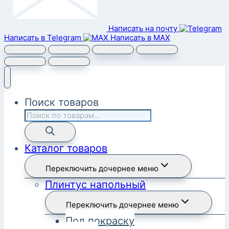
Написать на почту
Написать в Telegram
Написать в MAX
Поиск товаров
Каталог товаров
Переключить дочернее меню
Плинтус напольный
Переключить дочернее меню
Под покраску