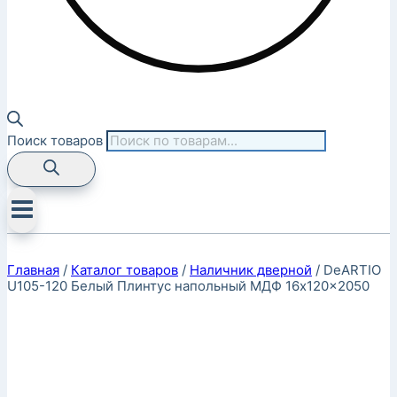
Поиск товаров
Главная
/
Каталог товаров
/
Наличник дверной
/
DeARTIO
U105-120 Белый Плинтус напольный МДФ 16x120x2050