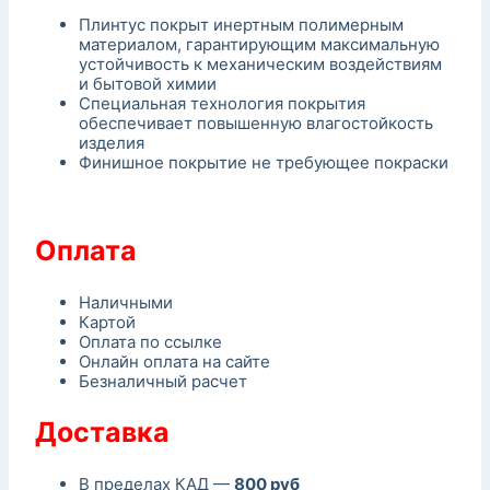
Плинтус покрыт инертным полимерным
материалом, гарантирующим максимальную
устойчивость к механическим воздействиям
и бытовой химии
Специальная технология покрытия
обеспечивает повышенную влагостойкость
изделия
Финишное покрытие не требующее покраски
Оплата
Наличными
Картой
Оплата по ссылке
Онлайн оплата на сайте
Безналичный расчет
Доставка
В пределах КАД —
800 руб