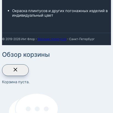
Окраска плинтусов и других погонажных изделий в
индивидуальный цвет
© 2019-2026 Инт Флор -
Магазин плинтусов
- Санкт-Петербург
Обзор корзины
Корзина пуста.