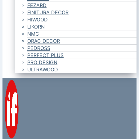
FEZARD
FINITURA DECOR
HIWOOD
LIKORN
NMC
ORAC DECOR
PEDROSS
PERFECT PLUS
PRO DESIGN
ULTRAWOOD