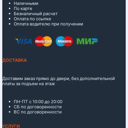
Наличными
По карте
Безналичный расчет
Оплата по ссылке
Оплата водителю при получении
ДОСТАВКА
Доставим заказ прямо до двери, без дополнительной
платы за подъем на этаж
ПН-ПТ с 10:00 до 20:00
СБ по договоренности
ВС по договоренности
УСЛУГИ