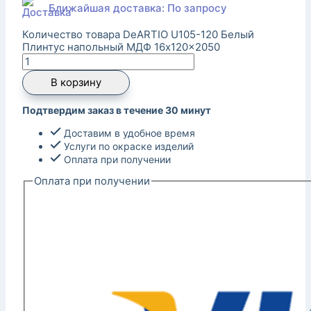
Ближайшая доставка: По запросу
Количество товара DeARTIO U105-120 Белый
Плинтус напольный МДФ 16x120x2050
В корзину
Подтвердим заказ в течение 30 минут
Доставим в удобное время
Услуги по окраске изделий
Оплата при получении
Оплата при получении