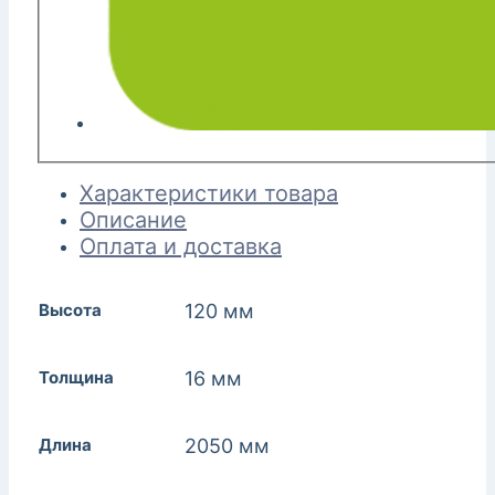
Характеристики товара
Описание
Оплата и доставка
Высота
120 мм
Толщина
16 мм
Длина
2050 мм