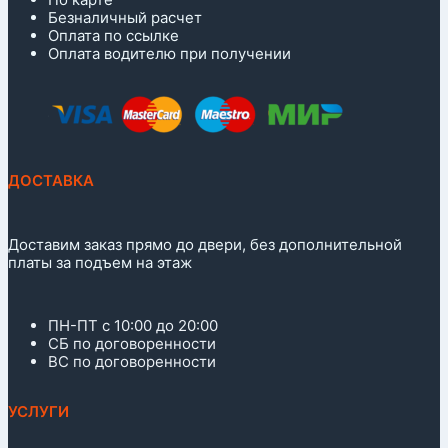
Безналичный расчет
Оплата по ссылке
Оплата водителю при получении
ДОСТАВКА
Доставим заказ прямо до двери, без дополнительной
платы за подъем на этаж
ПН-ПТ с 10:00 до 20:00
СБ по договоренности
ВС по договоренности
УСЛУГИ