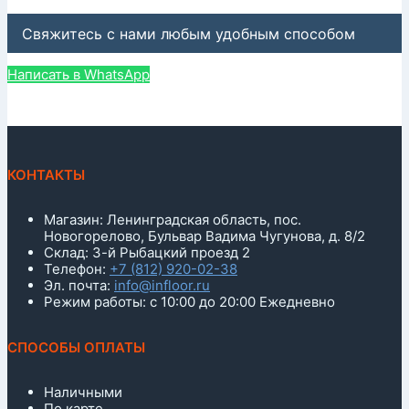
Свяжитесь с нами любым удобным способом
Написать в WhatsApp
КОНТАКТЫ
Магазин: Ленинградская область, пос.
Новогорелово, Бульвар Вадима Чугунова, д. 8/2
Склад: 3-й Рыбацкий проезд 2
Телефон:
+7 (812) 920-02-38
Эл. почта:
info@infloor.ru
Режим работы: с 10:00 до 20:00 Ежедневно
СПОСОБЫ ОПЛАТЫ
Наличными
По карте