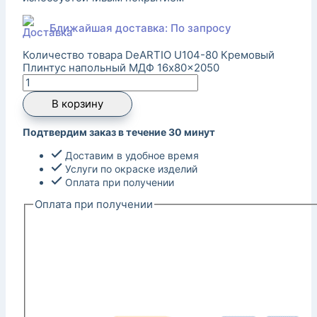
Ближайшая доставка: По запросу
Количество товара DeARTIO U104-80 Кремовый
Плинтус напольный МДФ 16x80x2050
В корзину
Подтвердим заказ в течение 30 минут
Доставим в удобное время
Услуги по окраске изделий
Оплата при получении
Оплата при получении