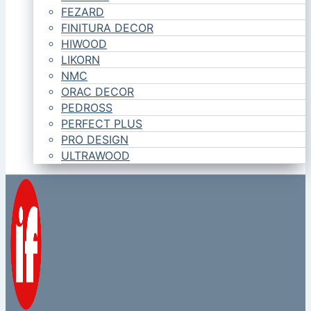
FEZARD
FINITURA DECOR
HIWOOD
LIKORN
NMC
ORAC DECOR
PEDROSS
PERFECT PLUS
PRO DESIGN
ULTRAWOOD