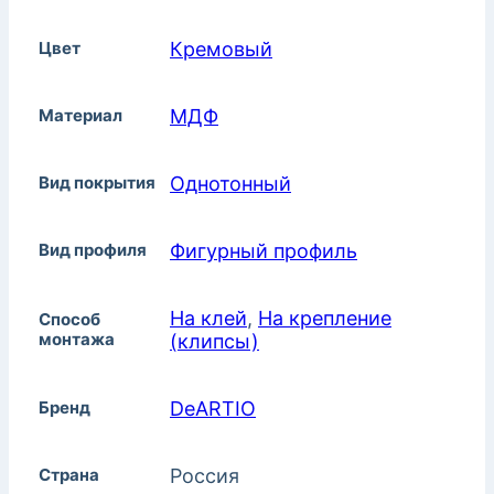
Цвет
Кремовый
Материал
МДФ
Вид покрытия
Однотонный
Вид профиля
Фигурный профиль
На клей
,
На крепление
Способ
монтажа
(клипсы)
Бренд
DeARTIO
Страна
Россия