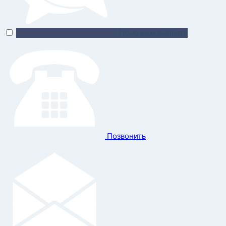
Поможем выбрать
Позвонить