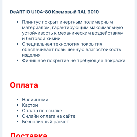
DeARTIO U104-80 Кремовый RAL 9010
Плинтус покрыт инертным полимерным
материалом, гарантирующим максимальную
устойчивость к механическим воздействиям
и бытовой химии
Специальная технология покрытия
обеспечивает повышенную влагостойкость
изделия
Финишное покрытие не требующее покраски
Оплата
Наличными
Картой
Оплата по ссылке
Онлайн оплата на сайте
Безналичный расчет
Доставка