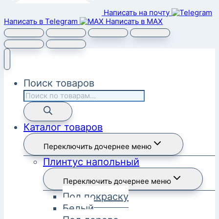
Написать на почту
Написать в Telegram
Написать в MAX
Поиск товаров
Каталог товаров
Переключить дочернее меню
Плинтус напольный
Переключить дочернее меню
Под покраску
Белый