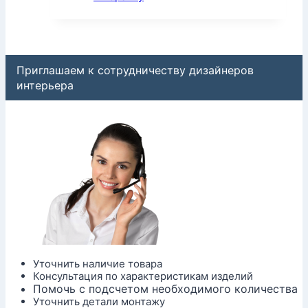
Приглашаем к сотрудничеству дизайнеров
интерьера
Уточнить наличие товара
Консультация по характеристикам изделий
Помочь с подсчетом необходимого количества
Уточнить детали монтажу