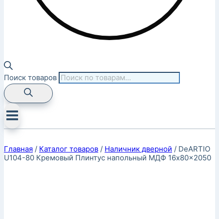
Поиск товаров
Главная
/
Каталог товаров
/
Наличник дверной
/
DeARTIO
U104-80 Кремовый Плинтус напольный МДФ 16x80x2050