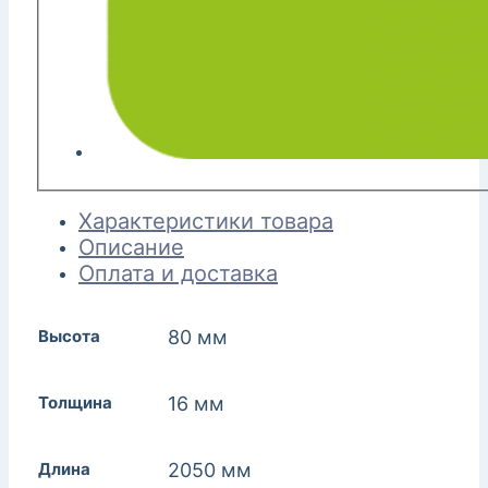
Характеристики товара
Описание
Оплата и доставка
Высота
80 мм
Толщина
16 мм
Длина
2050 мм