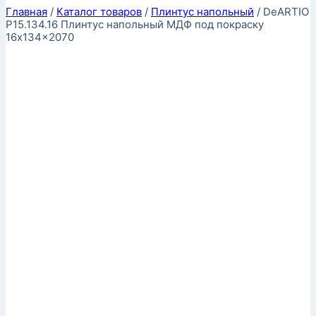
Главная
/
Каталог товаров
/
Плинтус напольный
/
DeARTIO
P15.134.16 Плинтус напольный МДФ под покраску
16x134x2070