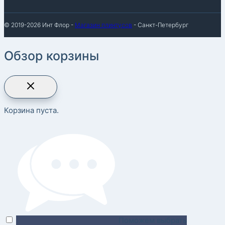
© 2019-2026 Инт Флор -
Магазин плинтусов
- Санкт-Петербург
Обзор корзины
Корзина пуста.
Поможем выбрать