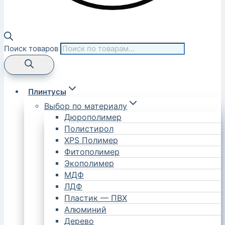
Поиск товаров
Плинтусы
Выбор по материалу
Дюрополимер
Полистирол
XPS Полимер
Фитополимер
Экополимер
МДФ
ЛДФ
Пластик — ПВХ
Алюминий
Дерево