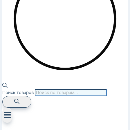
Поиск товаров