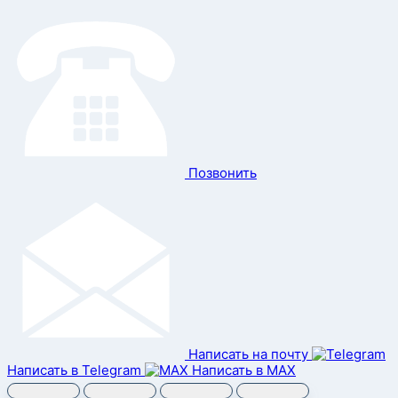
Позвонить
Написать на почту
Написать в Telegram
Написать в MAX