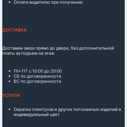
Оплата водителю при получении
ДОСТАВКА
Доставим заказ прямо до двери, без дополнительной
платы за подъем на этаж
ПН-ПТ с 10:00 до 20:00
СБ по договоренности
ВС по договоренности
УСЛУГИ
Окраска плинтусов и других погонажных изделий в
индивидуальный цвет