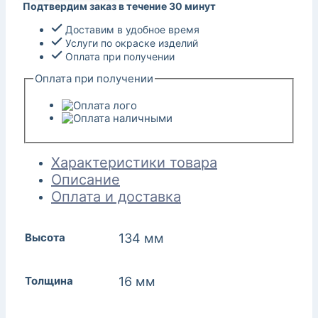
Подтвердим заказ в течение 30 минут
Доставим в удобное время
Услуги по окраске изделий
Оплата при получении
Оплата при получении
Характеристики товара
Описание
Оплата и доставка
Высота
134 мм
Толщина
16 мм