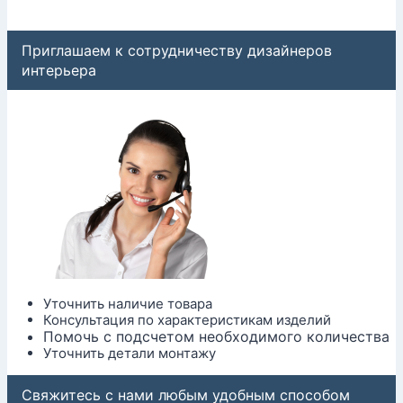
Приглашаем к сотрудничеству дизайнеров
интерьера
Уточнить наличие товара
Консультация по характеристикам изделий
Помочь с подсчетом необходимого количества
Уточнить детали монтажу
Свяжитесь с нами любым удобным способом