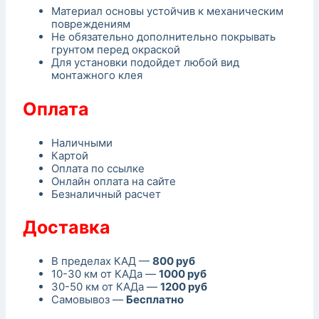
Материал основы устойчив к механическим
повреждениям
Не обязательно дополнительно покрывать
грунтом перед окраской
Для установки подойдет любой вид
монтажного клея
Оплата
Наличными
Картой
Оплата по ссылке
Онлайн оплата на сайте
Безналичный расчет
Доставка
В пределах КАД —
800 руб
10-30 км от КАДа —
1000 руб
30-50 км от КАДа —
1200 руб
Самовывоз —
Бесплатно