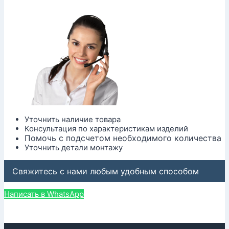
Уточнить наличие товара
Консультация по характеристикам изделий
Помочь с подсчетом необходимого количества
Уточнить детали монтажу
Свяжитесь с нами любым удобным способом
Написать в WhatsApp