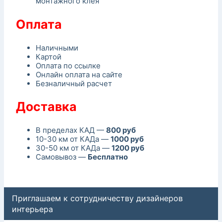
монтажного клея
Оплата
Наличными
Картой
Оплата по ссылке
Онлайн оплата на сайте
Безналичный расчет
Доставка
В пределах КАД —
800 руб
10-30 км от КАДа —
1000 руб
30-50 км от КАДа —
1200 руб
Самовывоз —
Бесплатно
Приглашаем к сотрудничеству дизайнеров
интерьера