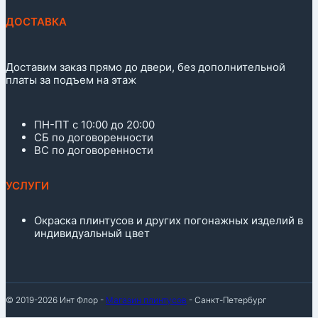
ДОСТАВКА
Доставим заказ прямо до двери, без дополнительной
платы за подъем на этаж
ПН-ПТ с 10:00 до 20:00
СБ по договоренности
ВС по договоренности
УСЛУГИ
Окраска плинтусов и других погонажных изделий в
индивидуальный цвет
© 2019-2026 Инт Флор -
Магазин плинтусов
- Санкт-Петербург