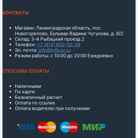
КОНТАКТЫ
Магазин: Ленинградская область, пос.
Новогорелово, Бульвар Вадима Чугунова, д. 8/2
Склад: 3-й Рыбацкий проезд 2
Телефон:
+7 (812) 920-02-38
Эл. почта:
info@infloor.ru
Режим работы: с 10:00 до 20:00 Ежедневно
СПОСОБЫ ОПЛАТЫ
Наличными
По карте
Безналичный расчет
Оплата по ссылке
Оплата водителю при получении