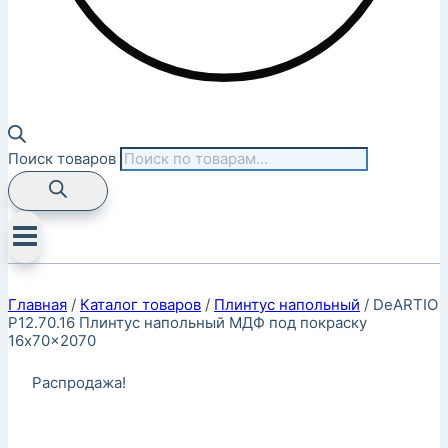
Поиск товаров
Главная
/
Каталог товаров
/
Плинтус напольный
/
DeARTIO
P12.70.16 Плинтус напольный МДФ под покраску
16x70x2070
Распродажа!