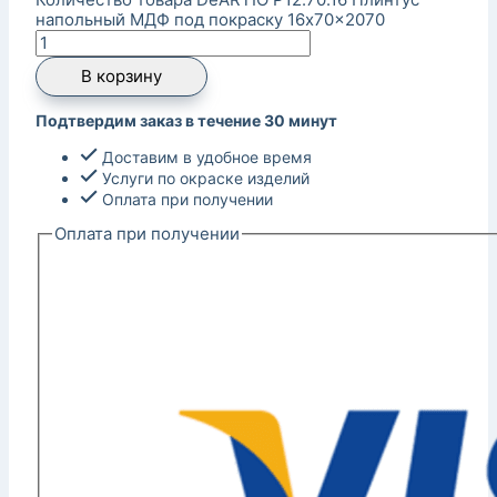
напольный МДФ под покраску 16x70x2070
В корзину
Подтвердим заказ в течение 30 минут
Доставим в удобное время
Услуги по окраске изделий
Оплата при получении
Оплата при получении