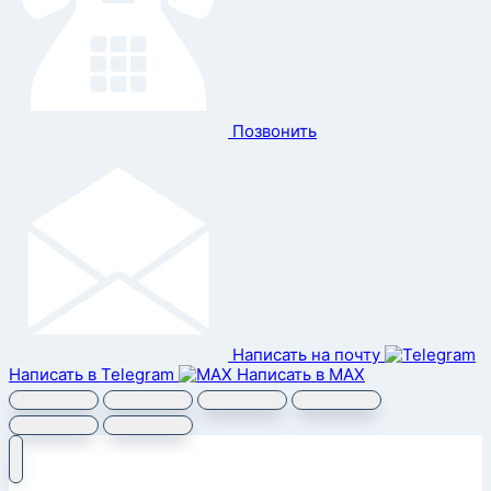
Позвонить
Написать на почту
Написать в Telegram
Написать в MAX