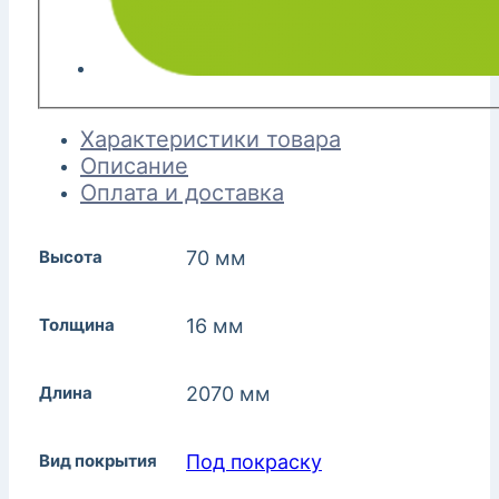
Характеристики товара
Описание
Оплата и доставка
Высота
70 мм
Толщина
16 мм
Длина
2070 мм
Вид покрытия
Под покраску