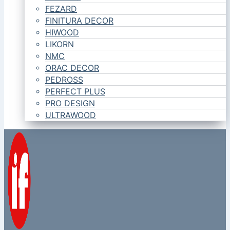
FEZARD
FINITURA DECOR
HIWOOD
LIKORN
NMC
ORAC DECOR
PEDROSS
PERFECT PLUS
PRO DESIGN
ULTRAWOOD