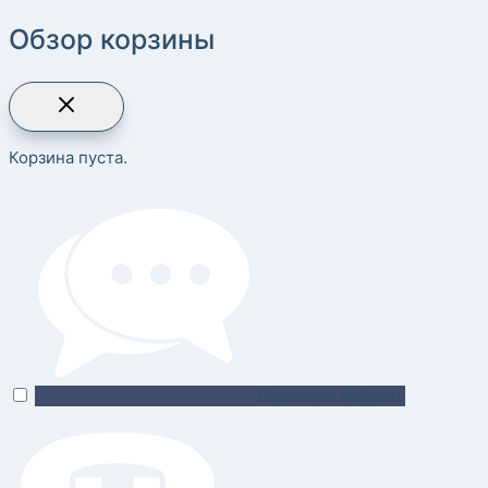
Обзор корзины
Корзина пуста.
Поможем выбрать