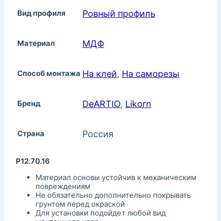
Вид профиля
Ровный профиль
Материал
МДФ
Способ монтажа
На клей
,
На саморезы
Бренд
DeARTIO
,
Likorn
Страна
Россия
P12.70.16
Материал основы устойчив к механическим
повреждениям
Не обязательно дополнительно покрывать
грунтом перед окраской
Для установки подойдет любой вид