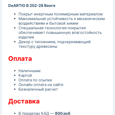
DeARTIO B 202-28 Венге
Покрыт инертным полимерным материалом
Максимальная устойчивость к механическим
воздействиям и бытовой химии
Специальная технология покрытия
обеспечивает повышенную влагостойкость
изделия
Декор с тиснением, подчеркивающий
текстуру древесины
Оплата
Наличными
Картой
Оплата по ссылке
Онлайн оплата на сайте
Безналичный расчет
Доставка
В пределах КАД —
800 руб