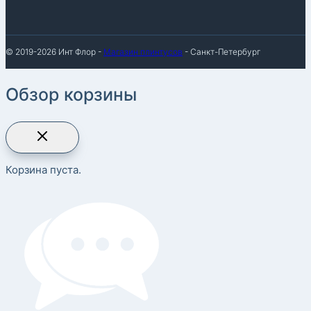
© 2019-2026 Инт Флор -
Магазин плинтусов
- Санкт-Петербург
Обзор корзины
Корзина пуста.