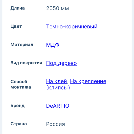
Длина
2050 мм
Цвет
Темно-коричневый
Материал
МДФ
Вид покрытия
Под дерево
На клей
,
На крепление
Способ
монтажа
(клипсы)
Бренд
DeARTIO
Страна
Россия