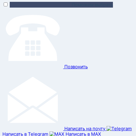
Поможем выбрать
Позвонить
Написать на почту
Написать в Telegram
Написать в MAX