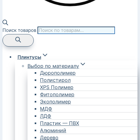
Поиск товаров
Плинтусы
Выбор по материалу
Дюрополимер
Полистирол
XPS Полимер
Фитополимер
Экополимер
МДФ
ЛДФ
Пластик — ПВХ
Алюминий
Дерево