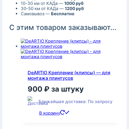
10-30 км от КАДа —
1000 руб
30-50 км от КАДа —
1200 руб
Самовывоз —
Бесплатно
С этим товаром заказывают...
DeARTIO Крепление (клипсы) — для
монтажа плинтусов
900
₽
за штуку
Ближайшая доставка: По запросу
В корзину