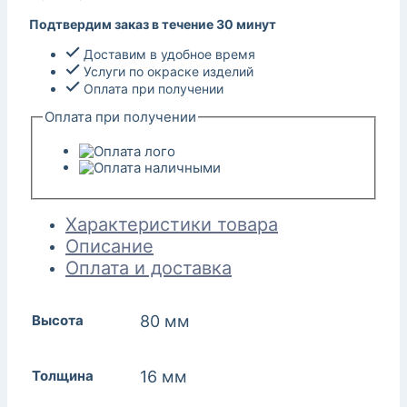
Подтвердим заказ в течение 30 минут
Доставим в удобное время
Услуги по окраске изделий
Оплата при получении
Оплата при получении
Характеристики товара
Описание
Оплата и доставка
Высота
80 мм
Толщина
16 мм