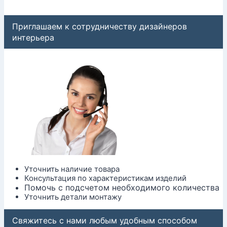
Приглашаем к сотрудничеству дизайнеров
интерьера
Уточнить наличие товара
Консультация по характеристикам изделий
Помочь с подсчетом необходимого количества
Уточнить детали монтажу
Свяжитесь с нами любым удобным способом