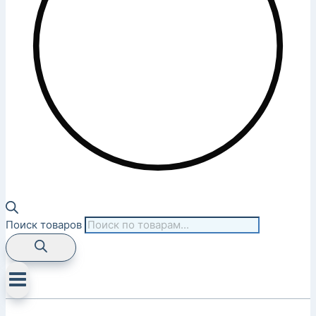
Поиск товаров