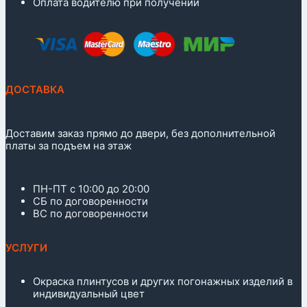
Оплата водителю при получении
ДОСТАВКА
Доставим заказ прямо до двери, без дополнительной
платы за подъем на этаж
ПН-ПТ с 10:00 до 20:00
СБ по договоренности
ВС по договоренности
УСЛУГИ
Окраска плинтусов и других погонажных изделий в
индивидуальный цвет