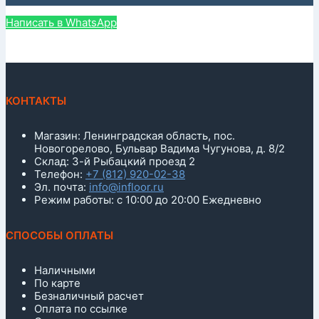
Написать в WhatsApp
КОНТАКТЫ
Магазин: Ленинградская область, пос.
Новогорелово, Бульвар Вадима Чугунова, д. 8/2
Склад: 3-й Рыбацкий проезд 2
Телефон:
+7 (812) 920-02-38
Эл. почта:
info@infloor.ru
Режим работы: с 10:00 до 20:00 Ежедневно
СПОСОБЫ ОПЛАТЫ
Наличными
По карте
Безналичный расчет
Оплата по ссылке