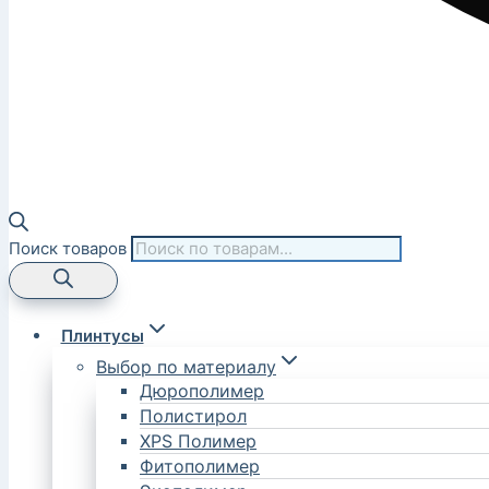
Поиск товаров
Плинтусы
Выбор по материалу
Дюрополимер
Полистирол
XPS Полимер
Фитополимер