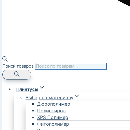
Поиск товаров
Плинтусы
Выбор по материалу
Дюрополимер
Полистирол
XPS Полимер
Фитополимер