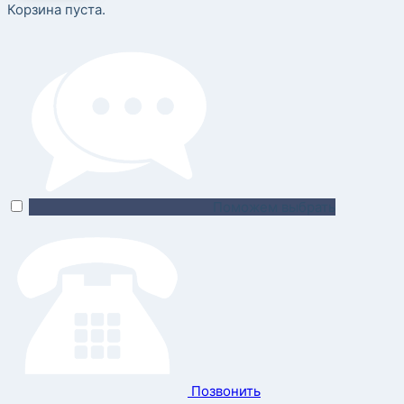
Корзина пуста.
Поможем выбрать
Позвонить