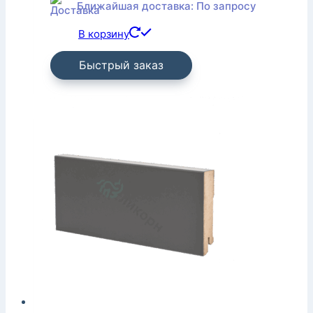
Ближайшая доставка: По запросу
В корзину
Быстрый заказ