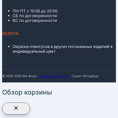
ПН-ПТ с 10:00 до 20:00
СБ по договоренности
ВС по договоренности
УСЛУГИ
Окраска плинтусов и других погонажных изделий в
индивидуальный цвет
© 2019-2026 Инт Флор -
Магазин плинтусов
- Санкт-Петербург
Обзор корзины