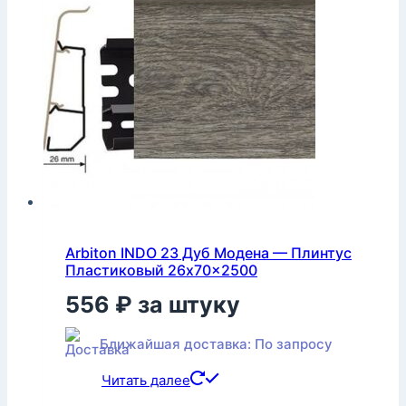
Arbiton INDO 23 Дуб Модена — Плинтус
Пластиковый 26x70x2500
556
₽
за штуку
Ближайшая доставка: По запросу
Читать далее