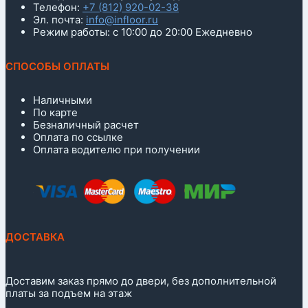
Телефон:
+7 (812) 920-02-38
Эл. почта:
info@infloor.ru
Режим работы: с 10:00 до 20:00 Ежедневно
СПОСОБЫ ОПЛАТЫ
Наличными
По карте
Безналичный расчет
Оплата по ссылке
Оплата водителю при получении
ДОСТАВКА
Доставим заказ прямо до двери, без дополнительной
платы за подъем на этаж