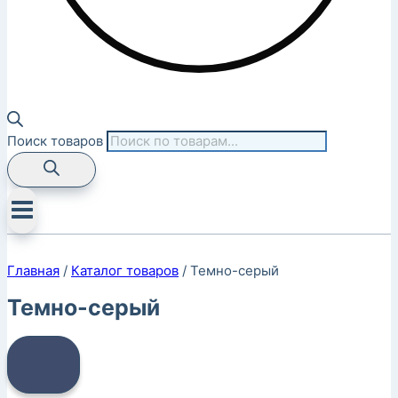
Поиск товаров
Главная
/
Каталог товаров
/
Темно-серый
Темно-серый