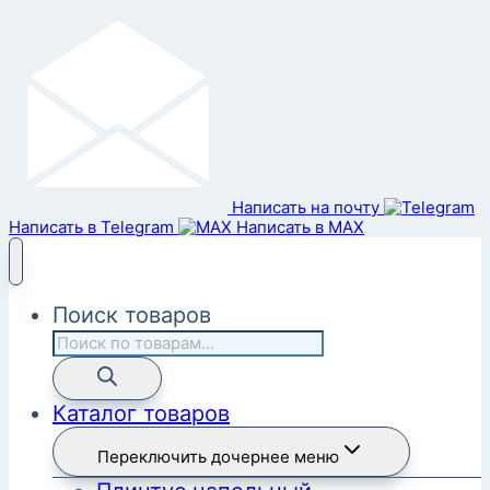
Написать на почту
Написать в Telegram
Написать в MAX
Поиск товаров
Каталог товаров
Переключить дочернее меню