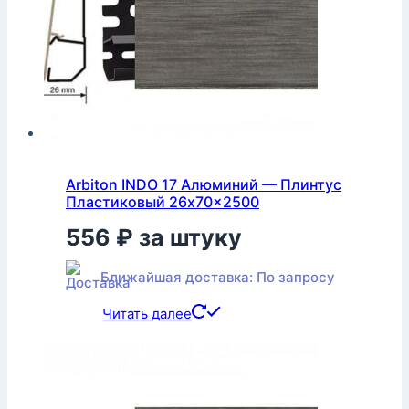
Arbiton INDO 17 Алюминий — Плинтус
Пластиковый 26x70x2500
556
₽
за штуку
Ближайшая доставка: По запросу
Читать далее