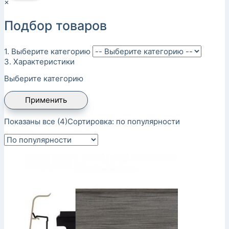
×
Подбор товаров
1. Выберите категорию
3. Характеристики
Выберите категорию
Применить
Показаны все (4)
Сортировка: по популярности