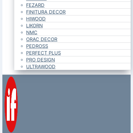
FEZARD
FINITURA DECOR
HIWOOD
LIKORN
NMC
ORAC DECOR
PEDROSS
PERFECT PLUS
PRO DESIGN
ULTRAWOOD