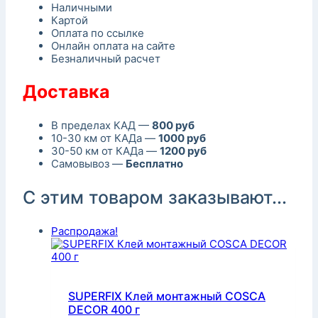
Наличными
Картой
Оплата по ссылке
Онлайн оплата на сайте
Безналичный расчет
Доставка
В пределах КАД —
800 руб
10-30 км от КАДа —
1000 руб
30-50 км от КАДа —
1200 руб
Самовывоз —
Бесплатно
С этим товаром заказывают...
Распродажа!
SUPERFIX Клей монтажный COSCA
DECOR 400 г