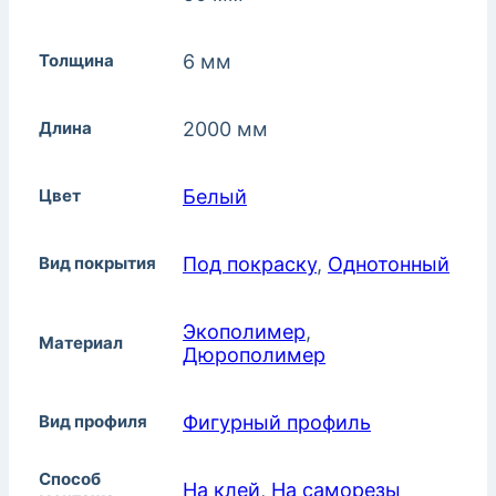
Толщина
6 мм
Длина
2000 мм
Цвет
Белый
Вид покрытия
Под покраску
,
Однотонный
Экополимер
,
Материал
Дюрополимер
Вид профиля
Фигурный профиль
Способ
На клей
,
На саморезы