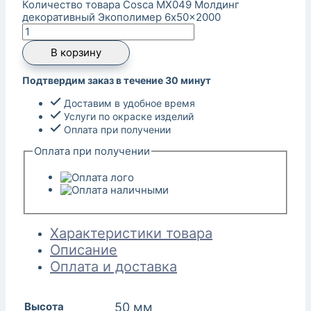
Количество товара Cosca MX049 Молдинг
декоративный Экополимер 6x50x2000
В корзину
Подтвердим заказ в течение 30 минут
Доставим в удобное время
Услуги по окраске изделий
Оплата при получении
Оплата при получении
Характеристики товара
Описание
Оплата и доставка
Высота
50 мм