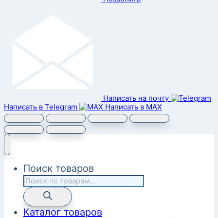
Написать на почту
Написать в Telegram
Написать в MAX
Поиск товаров
Каталог товаров