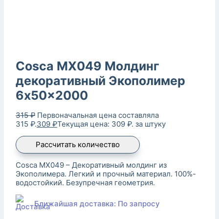
Cosca MX049 Молдинг
декоративный Экополимер
6x50x2000
315
₽
Первоначальная цена составляла
315 ₽.
309
₽
Текущая цена: 309 ₽.
за штуку
Рассчитать количество
Cosca MX049 – Декоративный молдинг из
Экополимера. Легкий и прочный материал. 100%-
водостойкий. Безупречная геометрия.
Ближайшая доставка: По запросу