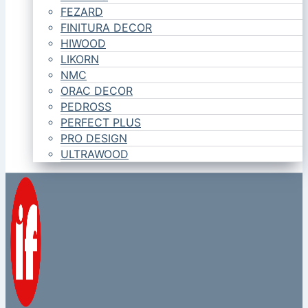
FEZARD
FINITURA DECOR
HIWOOD
LIKORN
NMC
ORAC DECOR
PEDROSS
PERFECT PLUS
PRO DESIGN
ULTRAWOOD