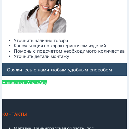
Уточнить наличие товара
Консультация по характеристикам изделий
Помочь с подсчетом необходимого количества
Уточнить детали монтажу
Свяжитесь с нами любым удобным способом
Написать в WhatsApp
КОНТАКТЫ
Магазин: Ленинградская область, пос.