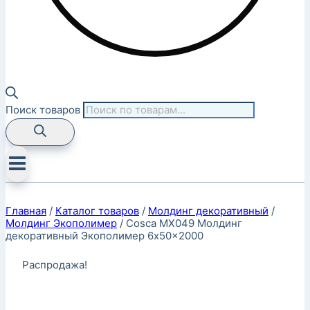
Поиск товаров
Главная
/
Каталог товаров
/
Молдинг декоративный
/
Молдинг Экополимер
/
Cosca MX049 Молдинг
декоративный Экополимер 6x50x2000
Распродажа!