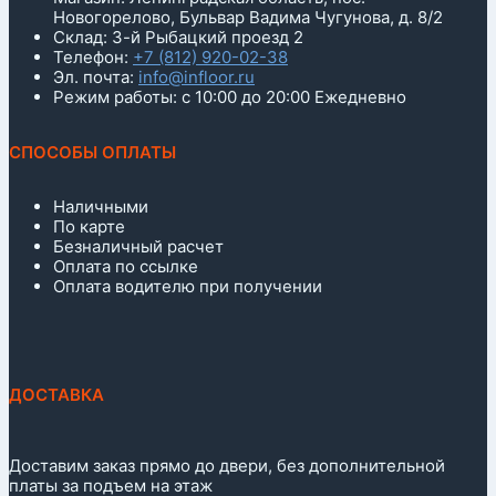
Новогорелово, Бульвар Вадима Чугунова, д. 8/2
Склад: 3-й Рыбацкий проезд 2
Телефон:
+7 (812) 920-02-38
Эл. почта:
info@infloor.ru
Режим работы: с 10:00 до 20:00 Ежедневно
СПОСОБЫ ОПЛАТЫ
Наличными
По карте
Безналичный расчет
Оплата по ссылке
Оплата водителю при получении
ДОСТАВКА
Доставим заказ прямо до двери, без дополнительной
платы за подъем на этаж