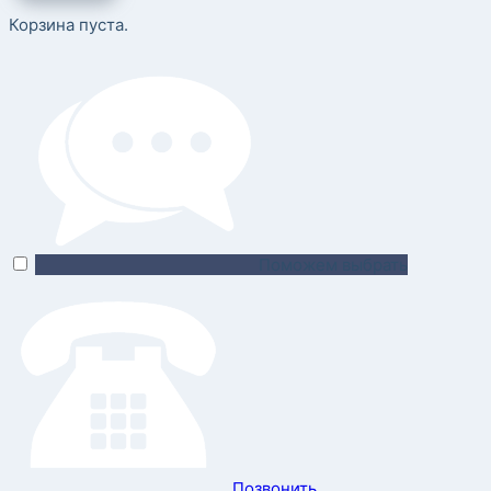
Корзина пуста.
Поможем выбрать
Позвонить