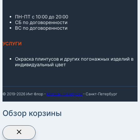
ПН-ПТ с 10:00 до 20:00
СБ по договоренности
ВС по договоренности
УСЛУГИ
Окраска плинтусов и других погонажных изделий в
индивидуальный цвет
© 2019-2026 Инт Флор -
Магазин плинтусов
- Санкт-Петербург
Обзор корзины