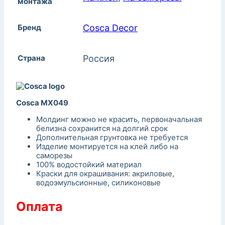
монтажа
Бренд
Cosca Decor
Страна
Россия
Cosca MX049
Молдинг можно не красить, первоначальная
белизна сохранится на долгий срок
Дополнительная грунтовка не требуется
Изделие монтируется на клей либо на
саморезы
100% водостойкий материал
Краски для окрашивания: акриловые,
водоэмульсионные, силиконовые
Оплата