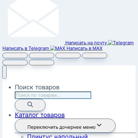
Написать на почту
Написать в Telegram
Написать в MAX
Поиск товаров
Каталог товаров
Переключить дочернее меню
Плинтус напольный