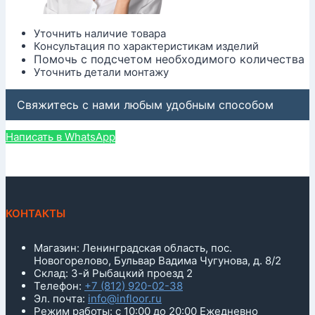
Уточнить наличие товара
Консультация по характеристикам изделий
Помочь с подсчетом необходимого количества
Уточнить детали монтажу
Свяжитесь с нами любым удобным способом
Написать в WhatsApp
КОНТАКТЫ
Магазин: Ленинградская область, пос.
Новогорелово, Бульвар Вадима Чугунова, д. 8/2
Склад: 3-й Рыбацкий проезд 2
Телефон:
+7 (812) 920-02-38
Эл. почта:
info@infloor.ru
Режим работы: с 10:00 до 20:00 Ежедневно