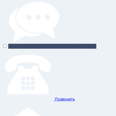
Поможем выбрать
Позвонить