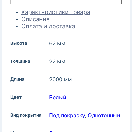
Характеристики товара
Описание
Оплата и доставка
Высота
62 мм
Толщина
22 мм
Длина
2000 мм
Цвет
Белый
Вид покрытия
Под покраску
,
Однотонный