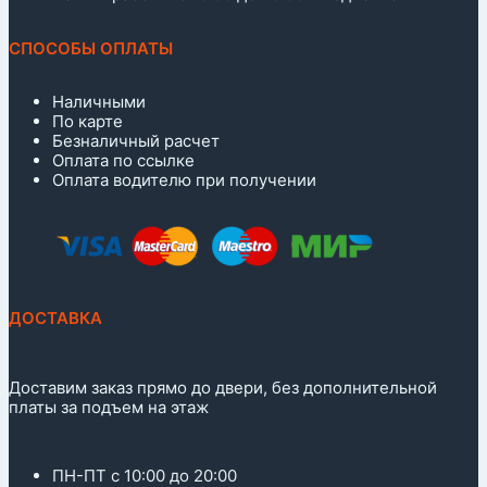
СПОСОБЫ ОПЛАТЫ
Наличными
По карте
Безналичный расчет
Оплата по ссылке
Оплата водителю при получении
ДОСТАВКА
Доставим заказ прямо до двери, без дополнительной
платы за подъем на этаж
ПН-ПТ с 10:00 до 20:00