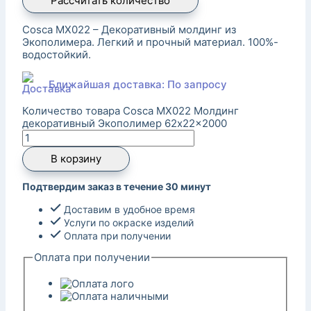
Рассчитать количество
Cosca MX022 – Декоративный молдинг из
Экополимера. Легкий и прочный материал. 100%-
водостойкий.
Ближайшая доставка: По запросу
Количество товара Cosca MX022 Молдинг
декоративный Экополимер 62x22x2000
В корзину
Подтвердим заказ в течение 30 минут
Доставим в удобное время
Услуги по окраске изделий
Оплата при получении
Оплата при получении