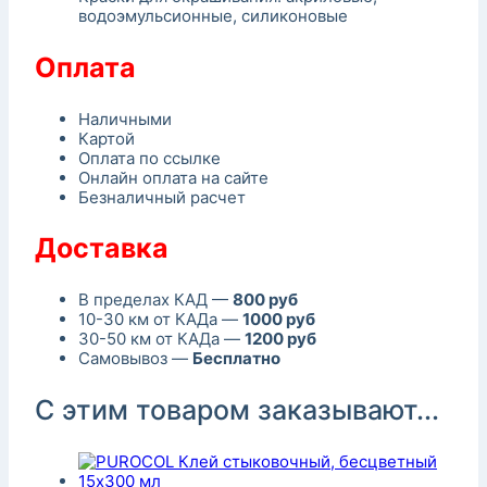
водоэмульсионные, силиконовые
Оплата
Наличными
Картой
Оплата по ссылке
Онлайн оплата на сайте
Безналичный расчет
Доставка
В пределах КАД —
800 руб
10-30 км от КАДа —
1000 руб
30-50 км от КАДа —
1200 руб
Самовывоз —
Бесплатно
С этим товаром заказывают...