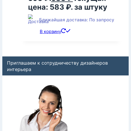
цена: 583 ₽.
за штуку
Ближайшая доставка: По запросу
В корзину
Приглашаем к сотрудничеству дизайнеров
интерьера