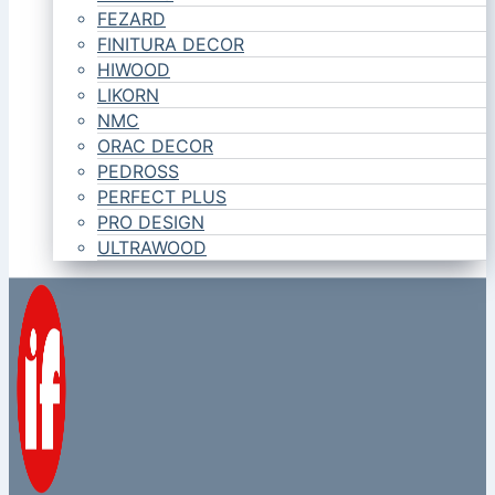
FEZARD
FINITURA DECOR
HIWOOD
LIKORN
NMC
ORAC DECOR
PEDROSS
PERFECT PLUS
PRO DESIGN
ULTRAWOOD