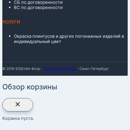
СБ по договоренности
ВС по договоренности
УСЛУГИ
Окраска плинтусов и других погонажных изделий в
индивидуальный цвет
© 2019-2026 Инт Флор -
Магазин плинтусов
- Санкт-Петербург
Обзор корзины
Корзина пуста.