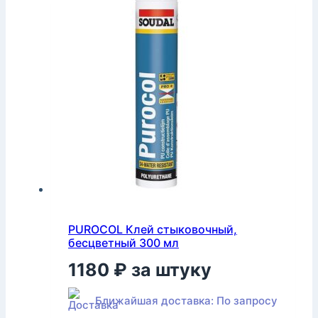
PUROCOL Клей стыковочный,
бесцветный 300 мл
1180
₽
за штуку
Ближайшая доставка: По запросу