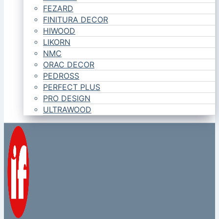
FEZARD
FINITURA DECOR
HIWOOD
LIKORN
NMC
ORAC DECOR
PEDROSS
PERFECT PLUS
PRO DESIGN
ULTRAWOOD