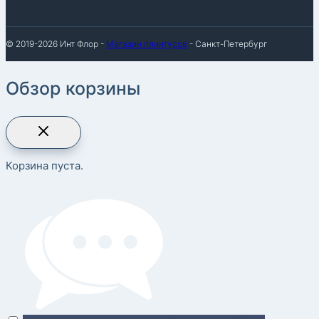
© 2019-2026 Инт Флор -
Магазин плинтусов
- Санкт-Петербург
Обзор корзины
Корзина пуста.