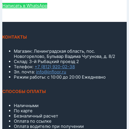
Написать в WhatsApp
КОНТАКТЫ
Магазин: Ленинградская область, пос.
Новогорелово, Бульвар Вадима Чугунова, д. 8/2
Склад: 3-й Рыбацкий проезд 2
Телефон:
+7 (812) 920-02-38
Эл. почта:
info@infloor.ru
Режим работы: с 10:00 до 20:00 Ежедневно
СПОСОБЫ ОПЛАТЫ
Наличными
По карте
Безналичный расчет
Оплата по ссылке
Оплата водителю при получении