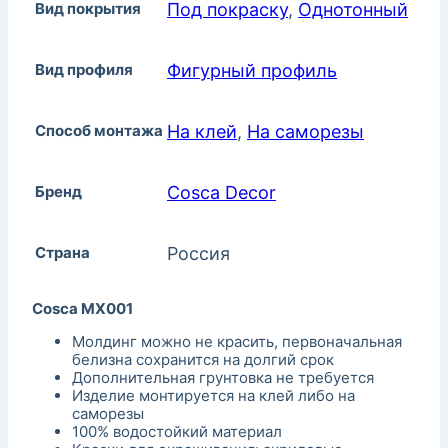
Вид покрытия
Под покраску
,
Однотонный
Вид профиля
Фигурный профиль
Способ монтажа
На клей
,
На саморезы
Бренд
Cosca Decor
Страна
Россия
Cosca MX001
Молдинг можно не красить, первоначальная
белизна сохранится на долгий срок
Дополнительная грунтовка не требуется
Изделие монтируется на клей либо на
саморезы
100% водостойкий материал