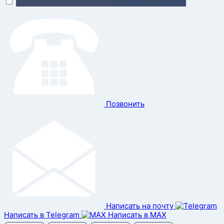
Поможем выбрать
Позвонить
Написать на почту
Написать в Telegram
Написать в MAX