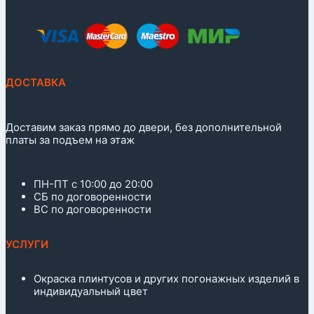
ДОСТАВКА
Доставим заказ прямо до двери, без дополнительной
платы за подъем на этаж
ПН-ПТ с 10:00 до 20:00
СБ по договоренности
ВС по договоренности
УСЛУГИ
Окраска плинтусов и других погонажных изделий в
индивидуальный цвет