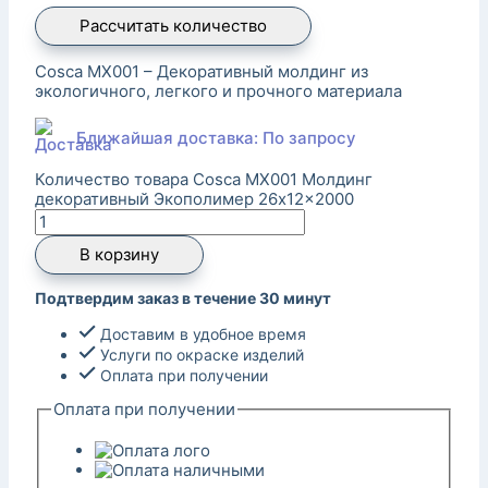
Рассчитать количество
Cosca MX001 – Декоративный молдинг из
экологичного, легкого и прочного материала
Ближайшая доставка: По запросу
Количество товара Cosca MX001 Молдинг
декоративный Экополимер 26x12x2000
В корзину
Подтвердим заказ в течение 30 минут
Доставим в удобное время
Услуги по окраске изделий
Оплата при получении
Оплата при получении