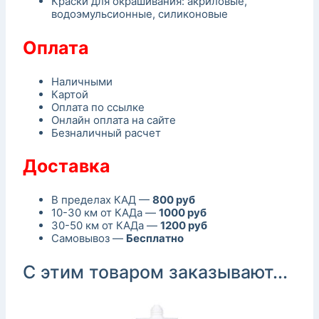
Краски для окрашивания: акриловые,
водоэмульсионные, силиконовые
Оплата
Наличными
Картой
Оплата по ссылке
Онлайн оплата на сайте
Безналичный расчет
Доставка
В пределах КАД —
800 руб
10-30 км от КАДа —
1000 руб
30-50 км от КАДа —
1200 руб
Самовывоз —
Бесплатно
С этим товаром заказывают...