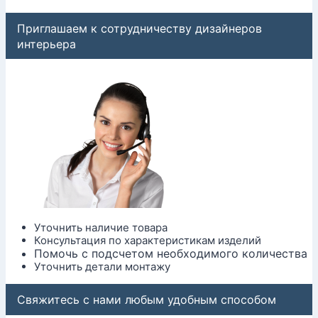
Приглашаем к сотрудничеству дизайнеров
интерьера
Уточнить наличие товара
Консультация по характеристикам изделий
Помочь с подсчетом необходимого количества
Уточнить детали монтажу
Свяжитесь с нами любым удобным способом