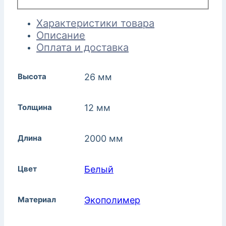
Характеристики товара
Описание
Оплата и доставка
Высота
26 мм
Толщина
12 мм
Длина
2000 мм
Цвет
Белый
Материал
Экополимер