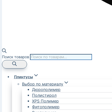
Поиск товаров
Плинтусы
Выбор по материалу
Дюрополимер
Полистирол
XPS Полимер
Фитополимер