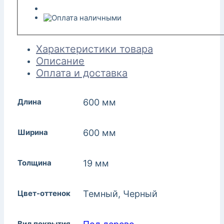
Характеристики товара
Описание
Оплата и доставка
Длина
600 мм
Ширина
600 мм
Толщина
19 мм
Цвет-оттенок
Темный, Черный
Вид покрытия