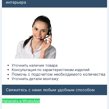
интерьера
Уточнить наличие товара
Консультация по характеристикам изделий
Помочь с подсчетом необходимого количества
Уточнить детали монтажу
Свяжитесь с нами любым удобным способом
Написать в WhatsApp