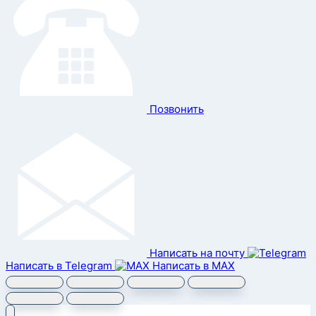
Позвонить
Написать на почту
Написать в Telegram
Написать в MAX