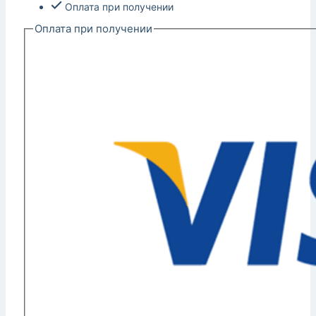
Оплата при получении
Оплата при получении