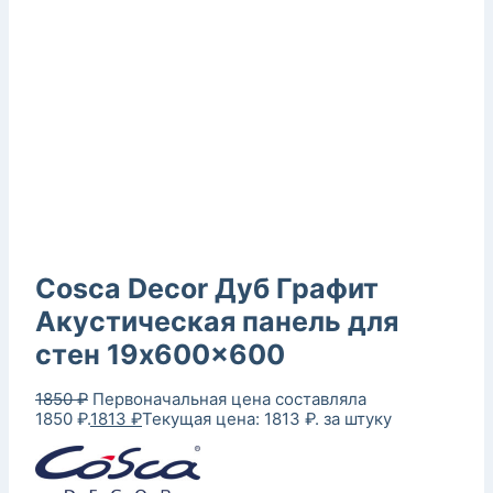
Cosca Decor Дуб Графит
Акустическая панель для
стен 19x600x600
1850
₽
Первоначальная цена составляла
1850 ₽.
1813
₽
Текущая цена: 1813 ₽.
за штуку