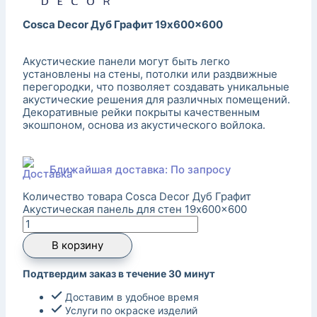
Cosca Decor Дуб Графит 19x600x600
Акустические панели могут быть легко
установлены на стены, потолки или раздвижные
перегородки, что позволяет создавать уникальные
акустические решения для различных помещений.
Декоративные рейки покрыты качественным
экошпоном, основа из акустического войлока.
Ближайшая доставка: По запросу
Количество товара Cosca Decor Дуб Графит
Акустическая панель для стен 19x600x600
В корзину
Подтвердим заказ в течение 30 минут
Доставим в удобное время
Услуги по окраске изделий