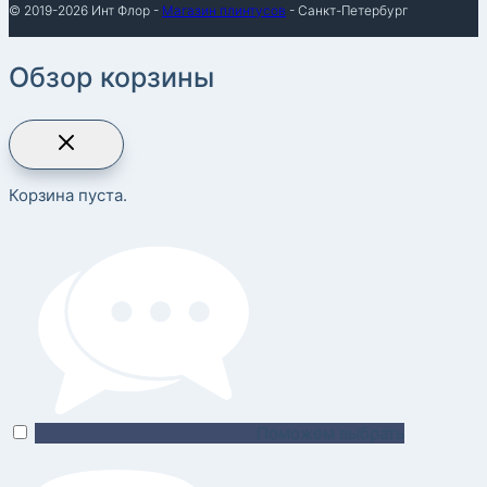
© 2019-2026 Инт Флор -
Магазин плинтусов
- Санкт-Петербург
Обзор корзины
Корзина пуста.
Поможем выбрать