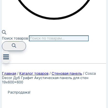
Поиск товаров
Главная
/
Каталог товаров
/
Стеновая панель
/
Cosca
Decor Дуб Графит Акустическая панель для стен
19x600x600
Распродажа!