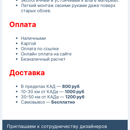
Экологичный и устойчивый к влаге материал.
Легкий монтаж своими руками даже поверх
старых обоев.
Оплата
Наличными
Картой
Оплата по ссылке
Онлайн оплата на сайте
Безналичный расчет
Доставка
В пределах КАД —
800 руб
10-30 км от КАДа —
1000 руб
30-50 км от КАДа —
1200 руб
Самовывоз —
Бесплатно
Приглашаем к сотрудничеству дизайнеров