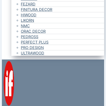
FEZARD
FINITURA DECOR
HIWOOD
LIKORN
NMC
ORAC DECOR
PEDROSS
PERFECT PLUS
PRO DESIGN
ULTRAWOOD