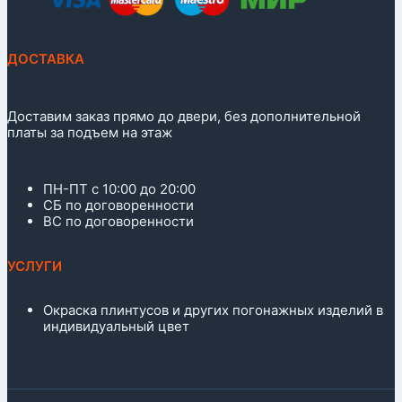
ДОСТАВКА
Доставим заказ прямо до двери, без дополнительной
платы за подъем на этаж
ПН-ПТ с 10:00 до 20:00
СБ по договоренности
ВС по договоренности
УСЛУГИ
Окраска плинтусов и других погонажных изделий в
индивидуальный цвет