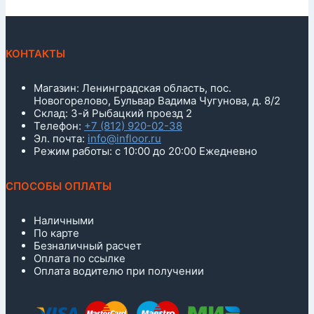
КОНТАКТЫ
Магазин: Ленинградская область, пос.
Новогорелово, Бульвар Вадима Чугунова, д. 8/2
Склад: 3-й Рыбацкий проезд 2
Телефон:
+7 (812) 920-02-38
Эл. почта:
info@infloor.ru
Режим работы: с 10:00 до 20:00 Ежедневно
СПОСОБЫ ОПЛАТЫ
Наличными
По карте
Безналичный расчет
Оплата по ссылке
Оплата водителю при получении