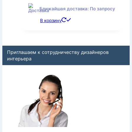
Ближайшая доставка: По запросу
В корзину
Приглашаем к сотрудничеству дизайнеров
интерьера