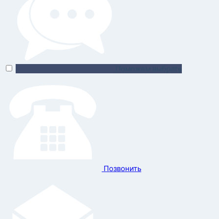
Поможем выбрать
Позвонить