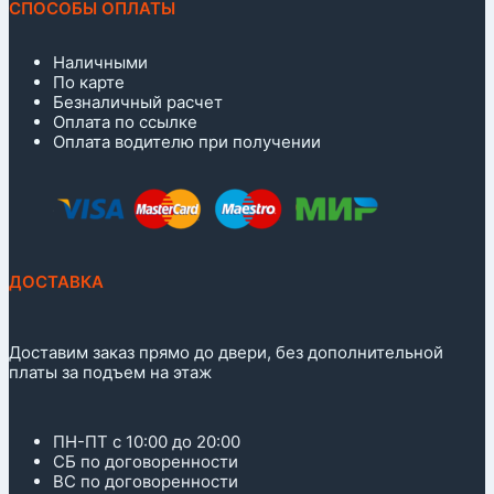
СПОСОБЫ ОПЛАТЫ
Наличными
По карте
Безналичный расчет
Оплата по ссылке
Оплата водителю при получении
ДОСТАВКА
Доставим заказ прямо до двери, без дополнительной
платы за подъем на этаж
ПН-ПТ с 10:00 до 20:00
СБ по договоренности
ВС по договоренности