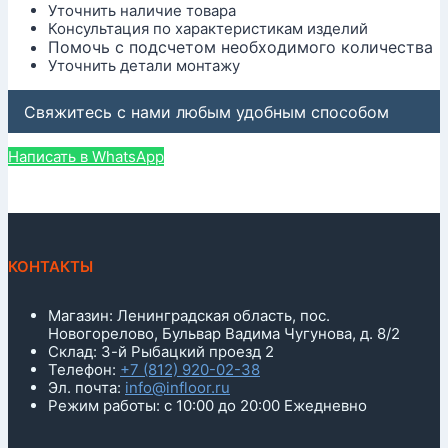
Уточнить наличие товара
Консультация по характеристикам изделий
Помочь с подсчетом необходимого количества
Уточнить детали монтажу
Свяжитесь с нами любым удобным способом
Написать в WhatsApp
КОНТАКТЫ
Магазин: Ленинградская область, пос.
Новогорелово, Бульвар Вадима Чугунова, д. 8/2
Склад: 3-й Рыбацкий проезд 2
Телефон:
+7 (812) 920-02-38
Эл. почта:
info@infloor.ru
Режим работы: с 10:00 до 20:00 Ежедневно