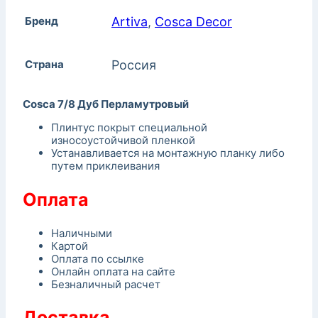
Бренд
Artiva
,
Cosca Decor
Страна
Россия
Cosca 7/8 Дуб Перламутровый
Плинтус покрыт специальной
износоустойчивой пленкой
Устанавливается на монтажную планку либо
путем приклеивания
Оплата
Наличными
Картой
Оплата по ссылке
Онлайн оплата на сайте
Безналичный расчет
Доставка