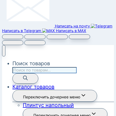
Написать на почту
Написать в Telegram
Написать в MAX
Поиск товаров
Каталог товаров
Переключить дочернее меню
Плинтус напольный
Переключить дочернее меню