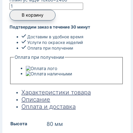
В корзину
Подтвердим заказ в течение 30 минут
Доставим в удобное время
Услуги по окраске изделий
Оплата при получении
Оплата при получении
Характеристики товара
Описание
Оплата и доставка
Высота
80 мм