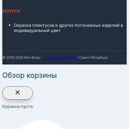
УСЛУГИ
Окраска плинтусов и других погонажных изделий в
индивидуальный цвет
© 2019-2026 Инт Флор -
Магазин плинтусов
- Санкт-Петербург
Обзор корзины
Корзина пуста.