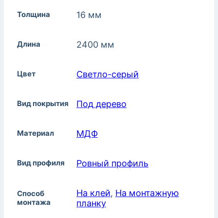
Толщина
16 мм
Длина
2400 мм
Цвет
Светло-серый
Вид покрытия
Под дерево
Материал
МДФ
Вид профиля
Ровный профиль
На клей
,
На монтажную
Способ
монтажа
планку