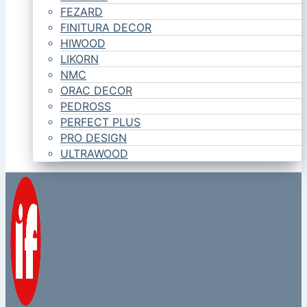
FEZARD
FINITURA DECOR
HIWOOD
LIKORN
NMC
ORAC DECOR
PEDROSS
PERFECT PLUS
PRO DESIGN
ULTRAWOOD