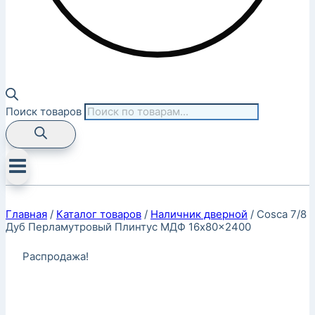
Поиск товаров
Главная
/
Каталог товаров
/
Наличник дверной
/
Cosca 7/8
Дуб Перламутровый Плинтус МДФ 16x80x2400
Распродажа!