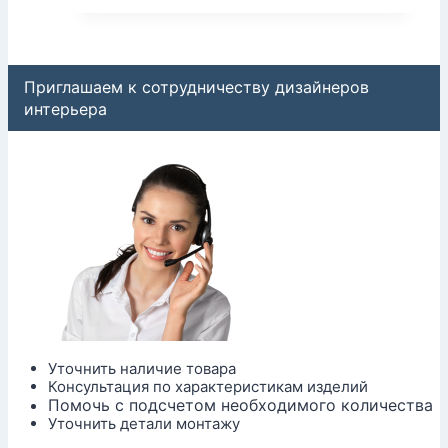
Приглашаем к сотрудничеству дизайнеров
интерьера
Уточнить наличие товара
Консультация по характеристикам изделий
Помочь с подсчетом необходимого количества
Уточнить детали монтажу