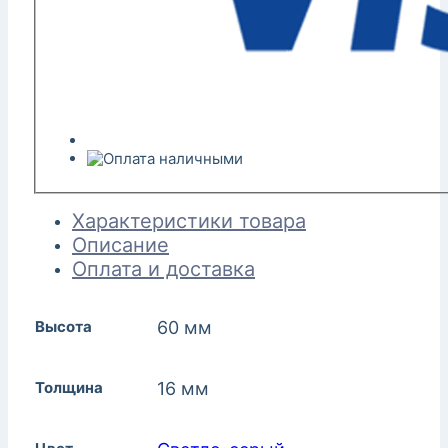
Характеристики товара
Описание
Оплата и доставка
Высота
60 мм
Толщина
16 мм