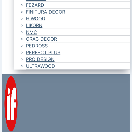
FEZARD
FINITURA DECOR
HIWOOD
LIKORN
NMC
ORAC DECOR
PEDROSS
PERFECT PLUS
PRO DESIGN
ULTRAWOOD