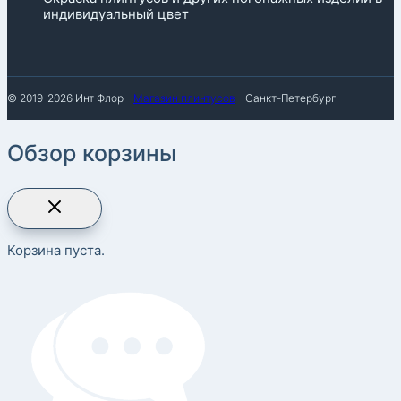
индивидуальный цвет
© 2019-2026 Инт Флор -
Магазин плинтусов
- Санкт-Петербург
Обзор корзины
Корзина пуста.