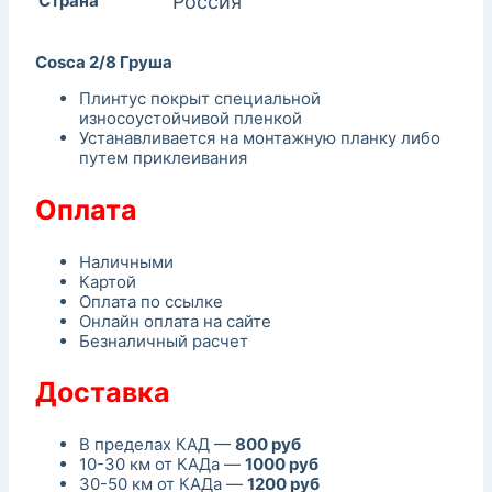
Страна
Россия
Cosca 2/8 Груша
Плинтус покрыт специальной
износоустойчивой пленкой
Устанавливается на монтажную планку либо
путем приклеивания
Оплата
Наличными
Картой
Оплата по ссылке
Онлайн оплата на сайте
Безналичный расчет
Доставка
В пределах КАД —
800 руб
10-30 км от КАДа —
1000 руб
30-50 км от КАДа —
1200 руб