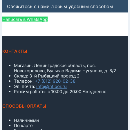
Свяжитесь с нами любым удобным способом
Написать в WhatsApp
КОНТАКТЫ
Магазин: Ленинградская область, пос.
Новогорелово, Бульвар Вадима Чугунова, д. 8/2
Склад: 3-й Рыбацкий проезд 2
Телефон:
+7 (812) 920-02-38
Эл. почта:
info@infloor.ru
Режим работы: с 10:00 до 20:00 Ежедневно
СПОСОБЫ ОПЛАТЫ
Наличными
По карте