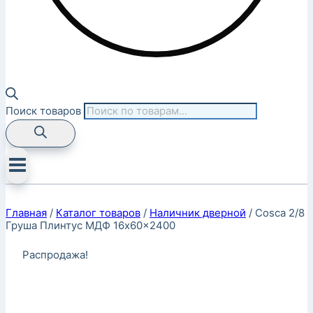
Поиск товаров
Главная
/
Каталог товаров
/
Наличник дверной
/
Cosca 2/8
Груша Плинтус МДФ 16x60x2400
Распродажа!