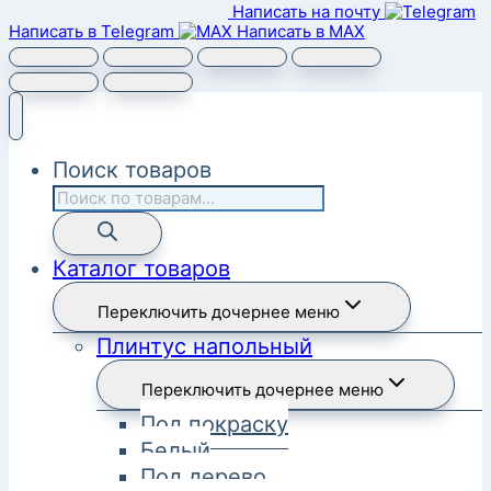
Написать на почту
Написать в Telegram
Написать в MAX
Поиск товаров
Каталог товаров
Переключить дочернее меню
Плинтус напольный
Переключить дочернее меню
Под покраску
Белый
Под дерево