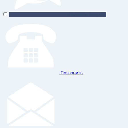
Поможем выбрать
Позвонить