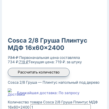
Cosca 2/8 Груша Плинтус
МДФ 16x60x2400
734
₽
Первоначальная цена составляла
734 ₽.
719
₽
Текущая цена: 719 ₽.
за штуку
Рассчитать количество
Cosca 2/8 Груша — Плинтус напольный под дерево
Ближайшая доставка: По запросу
Количество товара Cosca 2/8 Груша Плинтус МДФ
16x60x2400