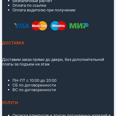
Безналичный расчет
Оплата по ссылке
Оплата водителю при получении
ДОСТАВКА
Доставим заказ прямо до двери, без дополнительной
платы за подъем на этаж
ПН-ПТ с 10:00 до 20:00
СБ по договоренности
ВС по договоренности
УСЛУГИ
Окраска плинтусов и других погонажных изделий в