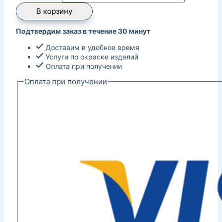
В корзину
Подтвердим заказ в течение 30 минут
Доставим в удобное время
Услуги по окраске изделий
Оплата при получении
Оплата при получении