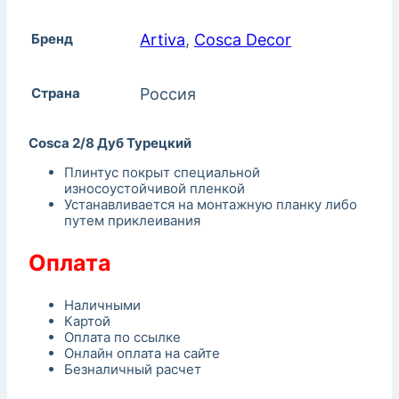
Бренд
Artiva
,
Cosca Decor
Страна
Россия
Cosca 2/8 Дуб Турецкий
Плинтус покрыт специальной
износоустойчивой пленкой
Устанавливается на монтажную планку либо
путем приклеивания
Оплата
Наличными
Картой
Оплата по ссылке
Онлайн оплата на сайте
Безналичный расчет