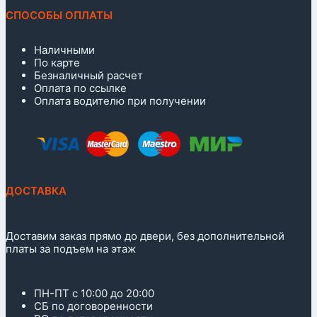
СПОСОБЫ ОПЛАТЫ
Наличными
По карте
Безналичный расчет
Оплата по ссылке
Оплата водителю при получении
ДОСТАВКА
Доставим заказ прямо до двери, без дополнительной
платы за подъем на этаж
ПН-ПТ с 10:00 до 20:00
СБ по договоренности