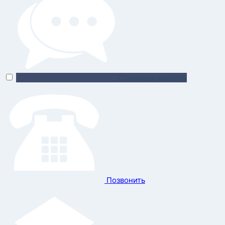
Поможем выбрать
Позвонить