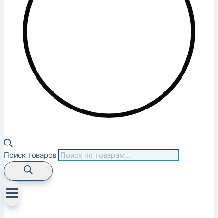
Поиск товаров