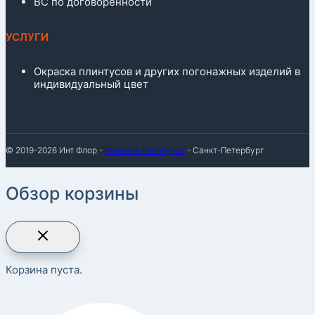
ВС по договоренности
УСЛУГИ
Окраска плинтусов и других погонажных изделий в
индивидуальный цвет
© 2019-2026 Инт Флор -
Магазин плинтусов
- Санкт-Петербург
Обзор корзины
Корзина пуста.