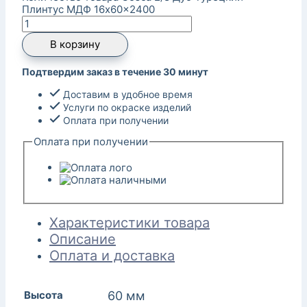
Плинтус МДФ 16x60x2400
В корзину
Подтвердим заказ в течение 30 минут
Доставим в удобное время
Услуги по окраске изделий
Оплата при получении
Оплата при получении
Характеристики товара
Описание
Оплата и доставка
Высота
60 мм