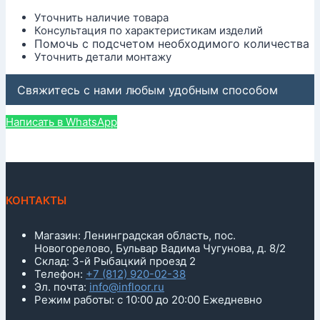
Уточнить наличие товара
Консультация по характеристикам изделий
Помочь с подсчетом необходимого количества
Уточнить детали монтажу
Свяжитесь с нами любым удобным способом
Написать в WhatsApp
КОНТАКТЫ
Магазин: Ленинградская область, пос.
Новогорелово, Бульвар Вадима Чугунова, д. 8/2
Склад: 3-й Рыбацкий проезд 2
Телефон:
+7 (812) 920-02-38
Эл. почта:
info@infloor.ru
Режим работы: с 10:00 до 20:00 Ежедневно