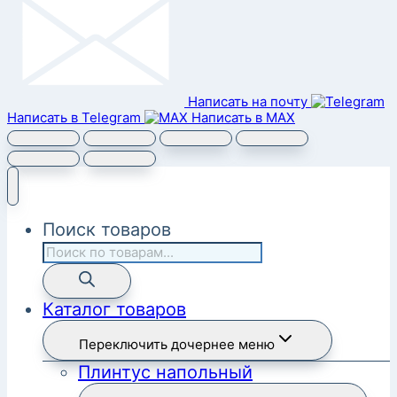
Написать на почту
Написать в Telegram
Написать в MAX
Поиск товаров
Каталог товаров
Переключить дочернее меню
Плинтус напольный