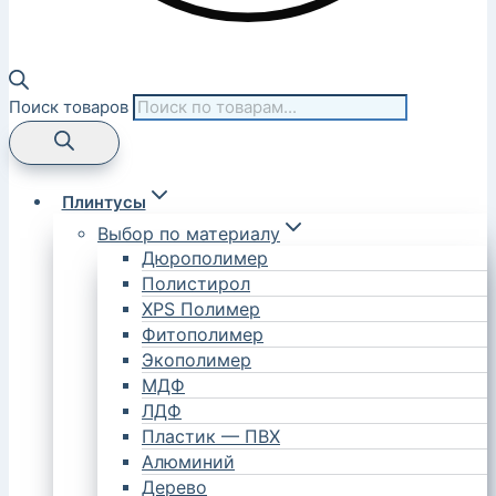
Поиск товаров
Плинтусы
Выбор по материалу
Дюрополимер
Полистирол
XPS Полимер
Фитополимер
Экополимер
МДФ
ЛДФ
Пластик — ПВХ
Алюминий
Дерево