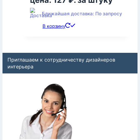
цена: 127 ₽.
за штуку
Ближайшая доставка: По запросу
В корзину
Приглашаем к сотрудничеству дизайнеров
интерьера