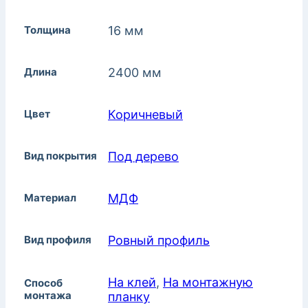
Толщина
16 мм
Длина
2400 мм
Цвет
Коричневый
Вид покрытия
Под дерево
Материал
МДФ
Вид профиля
Ровный профиль
На клей
,
На монтажную
Способ
монтажа
планку