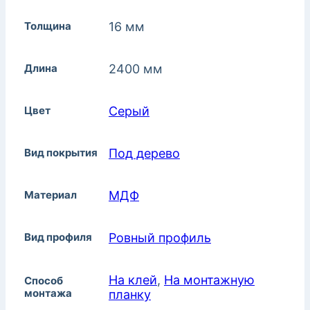
Толщина
16 мм
Длина
2400 мм
Цвет
Серый
Вид покрытия
Под дерево
Материал
МДФ
Вид профиля
Ровный профиль
На клей
,
На монтажную
Способ
монтажа
планку