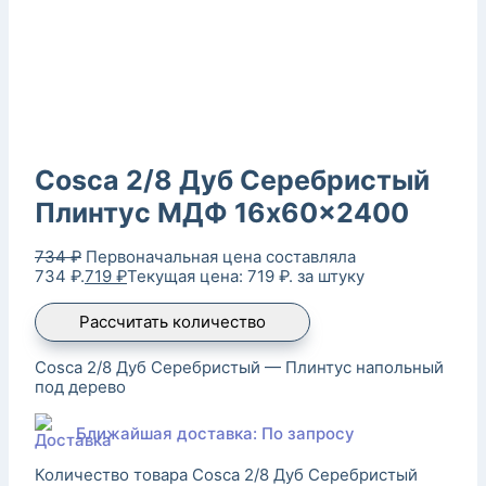
Cosca 2/8 Дуб Серебристый
Плинтус МДФ 16x60x2400
734
₽
Первоначальная цена составляла
734 ₽.
719
₽
Текущая цена: 719 ₽.
за штуку
Рассчитать количество
Cosca 2/8 Дуб Серебристый — Плинтус напольный
под дерево
Ближайшая доставка: По запросу
Количество товара Cosca 2/8 Дуб Серебристый