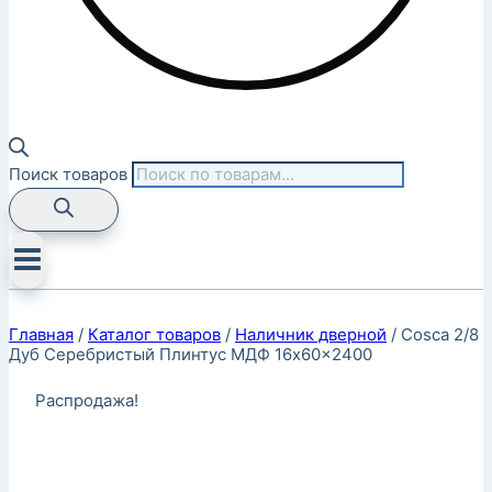
Поиск товаров
Главная
/
Каталог товаров
/
Наличник дверной
/
Cosca 2/8
Дуб Серебристый Плинтус МДФ 16x60x2400
Распродажа!