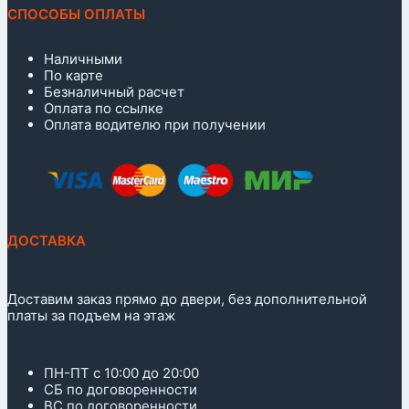
СПОСОБЫ ОПЛАТЫ
Наличными
По карте
Безналичный расчет
Оплата по ссылке
Оплата водителю при получении
ДОСТАВКА
Доставим заказ прямо до двери, без дополнительной
платы за подъем на этаж
ПН-ПТ с 10:00 до 20:00
СБ по договоренности
ВС по договоренности