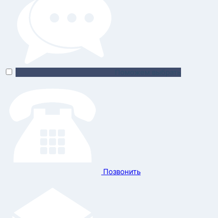
Поможем выбрать
Позвонить