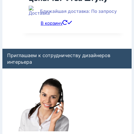
Ближайшая доставка: По запросу
В корзину
Приглашаем к сотрудничеству дизайнеров
интерьера