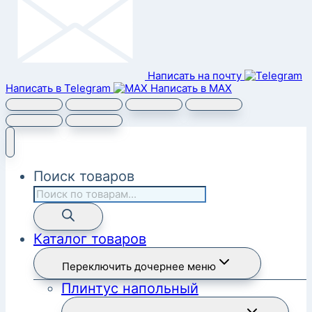
Написать на почту
Написать в Telegram
Написать в MAX
Поиск товаров
Каталог товаров
Переключить дочернее меню
Плинтус напольный