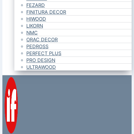
FEZARD
FINITURA DECOR
HIWOOD
LIKORN
NMC
ORAC DECOR
PEDROSS
PERFECT PLUS
PRO DESIGN
ULTRAWOOD