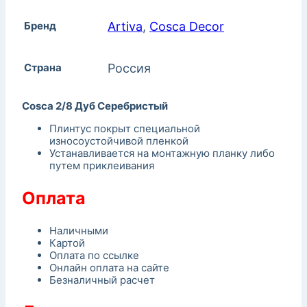
Бренд
Artiva
,
Cosca Decor
Страна
Россия
Cosca 2/8 Дуб Серебристый
Плинтус покрыт специальной
износоустойчивой пленкой
Устанавливается на монтажную планку либо
путем приклеивания
Оплата
Наличными
Картой
Оплата по ссылке
Онлайн оплата на сайте
Безналичный расчет