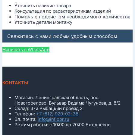
Уточнить наличие товара
Консультация по характеристикам изделий
Помочь с подсчетом необходимого количества
Уточнить детали монтажу
Свяжитесь с нами любым удобным способом
Написать в WhatsApp
КОНТАКТЫ
Магазин: Ленинградская область, пос.
Новогорелово, Бульвар Вадима Чугунова, д. 8/2
Склад: 3-й Рыбацкий проезд 2
Телефон:
+7 (812) 920-02-38
Эл. почта:
info@infloor.ru
Режим работы: с 10:00 до 20:00 Ежедневно