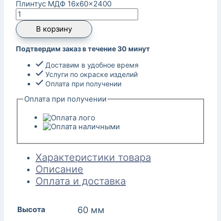
Плинтус МДФ 16x60x2400
В корзину
Подтвердим заказ в течение 30 минут
Доставим в удобное время
Услуги по окраске изделий
Оплата при получении
Оплата при получении
Характеристики товара
Описание
Оплата и доставка
Высота
60 мм