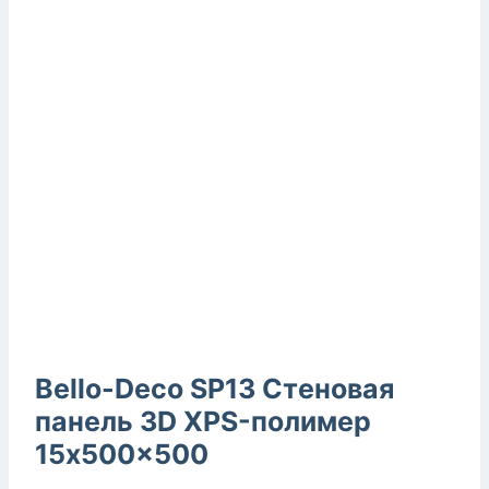
Bello-Deco SP13 Стеновая
панель 3D XPS-полимер
15x500x500