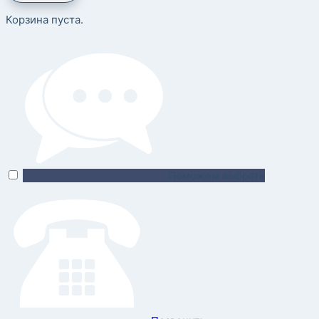
Корзина пуста.
Поможем выбрать