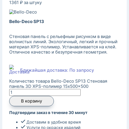
1361
₽
за штуку
Bello-Deco SP13
Стеновая панель с рельефным рисунком в виде
волнистых линий. Экологичный, легкий и прочный
материал XPS-полимер. Устанавливается на клей.
Отличное качество и безупречная геометрия.
Ближайшая доставка: По запросу
Количество товара Bello-Deco SP13 Стеновая
панель 3D XPS-полимер 15x500x500
В корзину
Подтвердим заказ в течение 30 минут
Доставим в удобное время
Услуги по окраске изделий