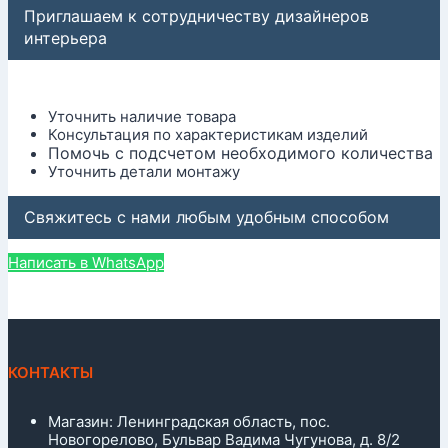
Приглашаем к сотрудничеству дизайнеров
интерьера
Уточнить наличие товара
Консультация по характеристикам изделий
Помочь с подсчетом необходимого количества
Уточнить детали монтажу
Свяжитесь с нами любым удобным способом
Написать в WhatsApp
КОНТАКТЫ
Магазин: Ленинградская область, пос.
Новогорелово, Бульвар Вадима Чугунова, д. 8/2