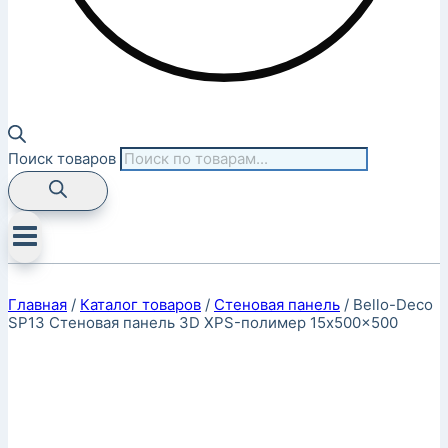
Поиск товаров
Главная
/
Каталог товаров
/
Стеновая панель
/
Bello-Deco
SP13 Стеновая панель 3D XPS-полимер 15x500x500