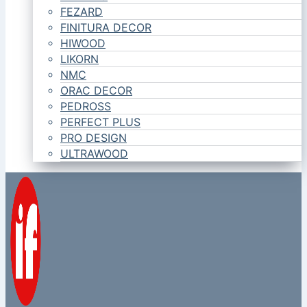
FEZARD
FINITURA DECOR
HIWOOD
LIKORN
NMC
ORAC DECOR
PEDROSS
PERFECT PLUS
PRO DESIGN
ULTRAWOOD