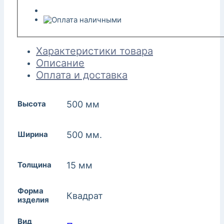
Характеристики товара
Описание
Оплата и доставка
Высота
500 мм
Ширина
500 мм.
Толщина
15 мм
Форма
Квадрат
изделия
Вид