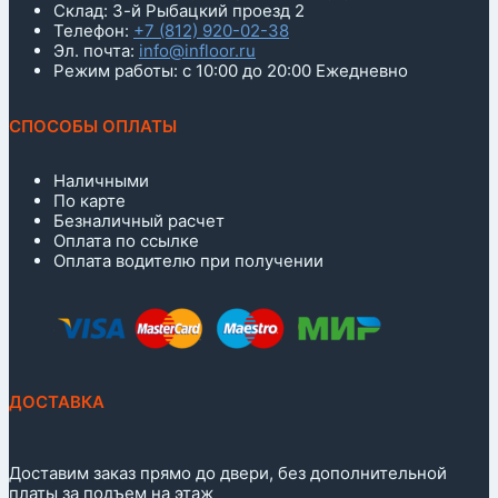
Склад: 3-й Рыбацкий проезд 2
Телефон:
+7 (812) 920-02-38
Эл. почта:
info@infloor.ru
Режим работы: с 10:00 до 20:00 Ежедневно
СПОСОБЫ ОПЛАТЫ
Наличными
По карте
Безналичный расчет
Оплата по ссылке
Оплата водителю при получении
ДОСТАВКА
Доставим заказ прямо до двери, без дополнительной
платы за подъем на этаж