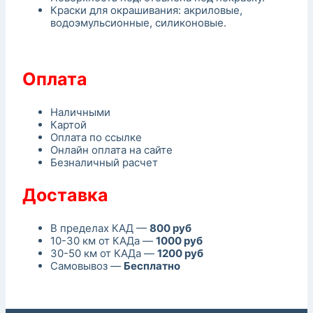
Краски для окрашивания: акриловые,
водоэмульсионные, силиконовые.
Оплата
Наличными
Картой
Оплата по ссылке
Онлайн оплата на сайте
Безналичный расчет
Доставка
В пределах КАД —
800 руб
10-30 км от КАДа —
1000 руб
30-50 км от КАДа —
1200 руб
Самовывоз —
Бесплатно