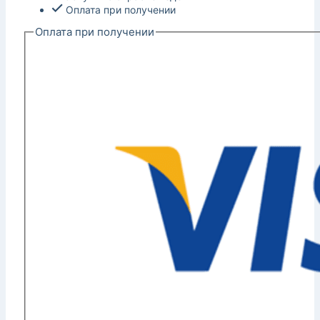
Оплата при получении
Оплата при получении