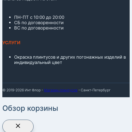
ПН-ПТ с 10:00 до 20:00
СБ по договоренности
ВС по договоренности
УСЛУГИ
Окраска плинтусов и других погонажных изделий в
индивидуальный цвет
© 2019-2026 Инт Флор -
Магазин плинтусов
- Санкт-Петербург
Обзор корзины