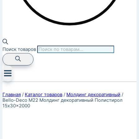
Поиск товаров
Главная
/
Каталог товаров
/
Молдинг декоративный
/
Bello-Deco M22 Молдинг декоративный Полистирол
15x30x2000