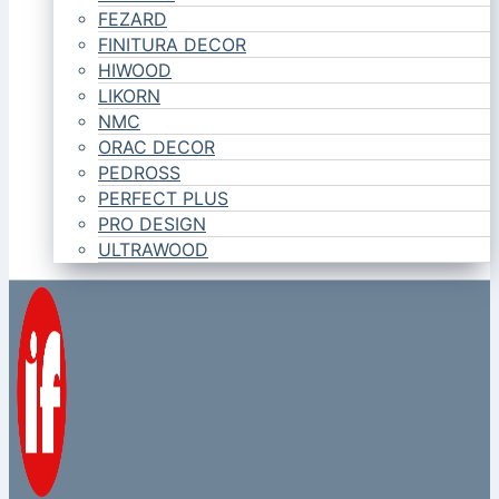
FEZARD
FINITURA DECOR
HIWOOD
LIKORN
NMC
ORAC DECOR
PEDROSS
PERFECT PLUS
PRO DESIGN
ULTRAWOOD