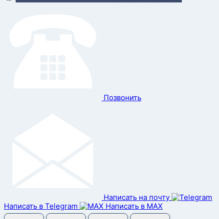
Позвонить
Написать на почту
Написать в Telegram
Написать в MAX