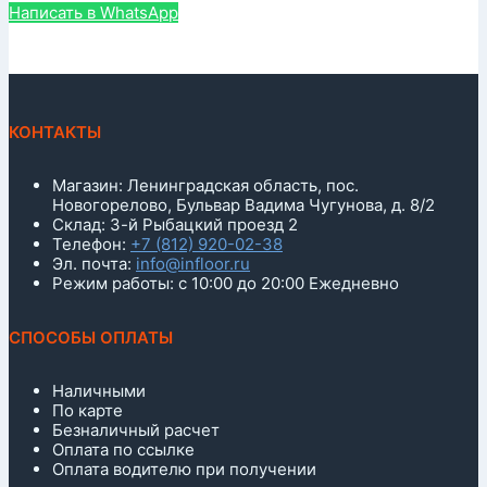
Написать в WhatsApp
КОНТАКТЫ
Магазин: Ленинградская область, пос.
Новогорелово, Бульвар Вадима Чугунова, д. 8/2
Склад: 3-й Рыбацкий проезд 2
Телефон:
+7 (812) 920-02-38
Эл. почта:
info@infloor.ru
Режим работы: с 10:00 до 20:00 Ежедневно
СПОСОБЫ ОПЛАТЫ
Наличными
По карте
Безналичный расчет
Оплата по ссылке
Оплата водителю при получении