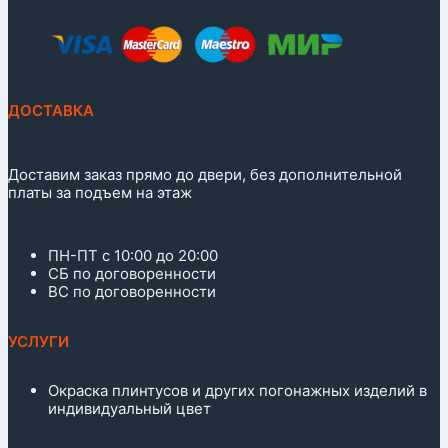
ДОСТАВКА
Доставим заказ прямо до двери, без дополнительной
платы за подъем на этаж
ПН-ПТ с 10:00 до 20:00
СБ по договоренности
ВС по договоренности
УСЛУГИ
Окраска плинтусов и других погонажных изделий в
индивидуальный цвет