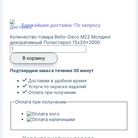
Ближайшая доставка: По запросу
Количество товара Bello-Deco M22 Молдинг
декоративный Полистирол 15x30x2000
В корзину
Подтвердим заказ в течение 30 минут
Доставим в удобное время
Услуги по окраске изделий
Оплата при получении
Оплата при получении