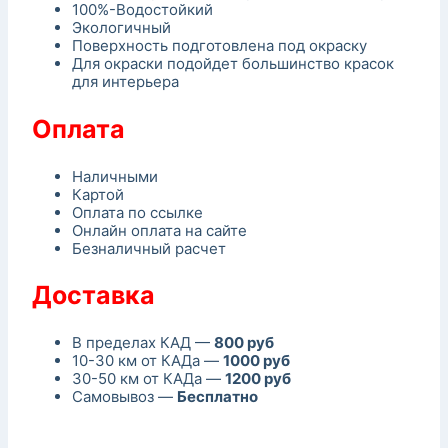
100%-Водостойкий
Экологичный
Поверхность подготовлена под окраску
Для окраски подойдет большинство красок
для интерьера
Оплата
Наличными
Картой
Оплата по ссылке
Онлайн оплата на сайте
Безналичный расчет
Доставка
В пределах КАД —
800 руб
10-30 км от КАДа —
1000 руб
30-50 км от КАДа —
1200 руб
Самовывоз —
Бесплатно