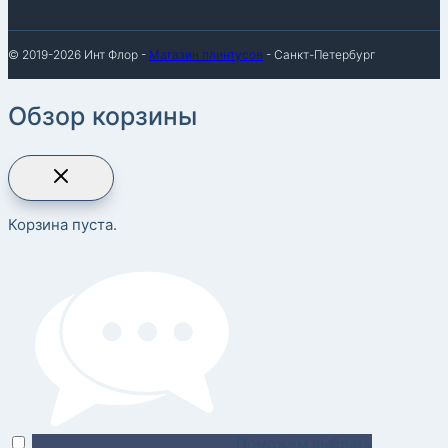
© 2019-2026 Инт Флор -
Магазин плинтусов
- Санкт-Петербург
Обзор корзины
Корзина пуста.
Поможем выбрать