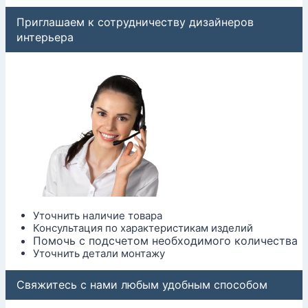
Приглашаем к сотрудничеству дизайнеров
интерьера
Уточнить наличие товара
Консультация по характеристикам изделий
Помочь с подсчетом необходимого количества
Уточнить детали монтажу
Свяжитесь с нами любым удобным способом