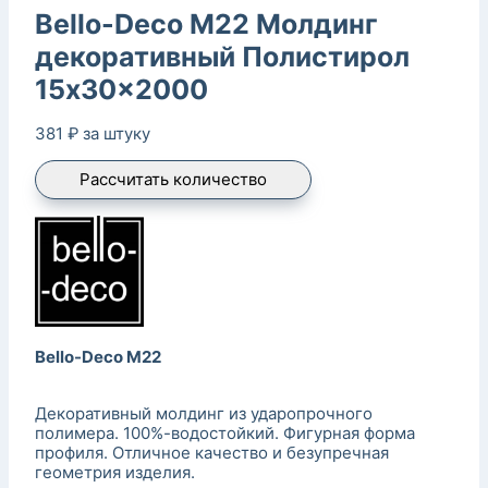
Bello-Deco M22 Молдинг
декоративный Полистирол
15x30x2000
381
₽
за штуку
Рассчитать количество
Bello-Deco M22
Декоративный молдинг из ударопрочного
полимера. 100%-водостойкий. Фигурная форма
профиля. Отличное качество и безупречная
геометрия изделия.