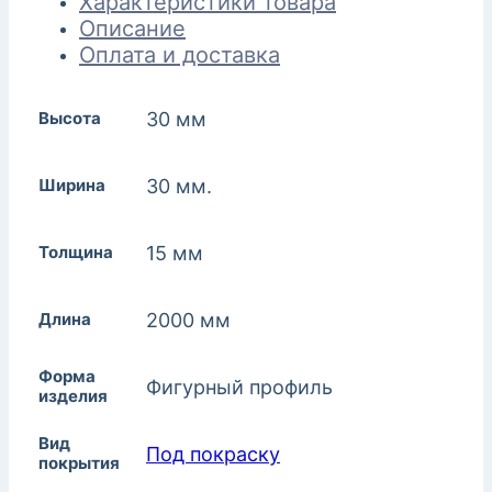
Характеристики товара
Описание
Оплата и доставка
Высота
30 мм
Ширина
30 мм.
Толщина
15 мм
Длина
2000 мм
Форма
Фигурный профиль
изделия
Вид
Под покраску
покрытия