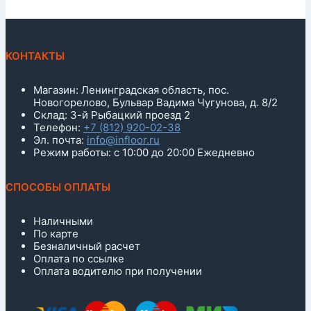
КОНТАКТЫ
Магазин: Ленинградская область, пос.
Новогорелово, Бульвар Вадима Чугунова, д. 8/2
Склад: 3-й Рыбацкий проезд 2
Телефон:
+7 (812) 920-02-38
Эл. почта:
info@infloor.ru
Режим работы: с 10:00 до 20:00 Ежедневно
СПОСОБЫ ОПЛАТЫ
Наличными
По карте
Безналичный расчет
Оплата по ссылке
Оплата водителю при получении