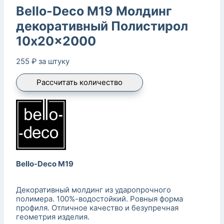
Bello-Deco M19 Молдинг
декоративный Полистирол
10x20x2000
255
₽
за штуку
Рассчитать количество
Bello-Deco M19
Декоративный молдинг из ударопрочного
полимера. 100%-водостойкий. Ровныя форма
профиля. Отличное качество и безупречная
геометрия изделия.