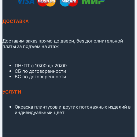
ДОСТАВКА
Доставим заказ прямо до двери, без дополнительной
платы за подъем на этаж
ПН-ПТ с 10:00 до 20:00
СБ по договоренности
ВС по договоренности
УСЛУГИ
Окраска плинтусов и других погонажных изделий в
индивидуальный цвет