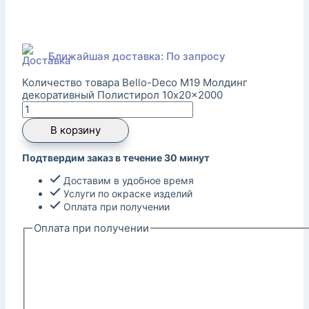
Ближайшая доставка: По запросу
Количество товара Bello-Deco M19 Молдинг
декоративный Полистирол 10x20x2000
В корзину
Подтвердим заказ в течение 30 минут
Доставим в удобное время
Услуги по окраске изделий
Оплата при получении
Оплата при получении