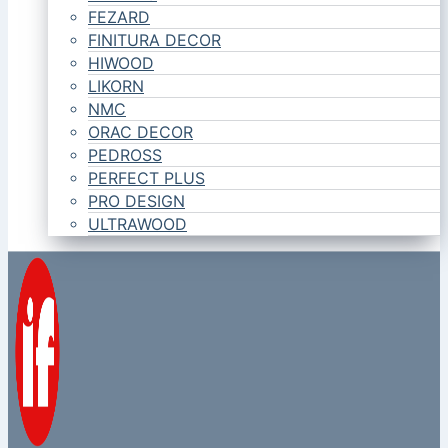
FEZARD
FINITURA DECOR
HIWOOD
LIKORN
NMC
ORAC DECOR
PEDROSS
PERFECT PLUS
PRO DESIGN
ULTRAWOOD