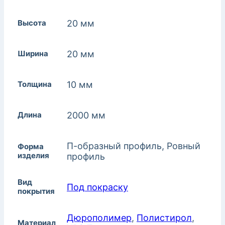
Высота
20 мм
Ширина
20 мм
Толщина
10 мм
Длина
2000 мм
П-образный профиль, Ровный
Форма
изделия
профиль
Вид
Под покраску
покрытия
Дюрополимер
,
Полистирол
,
Материал