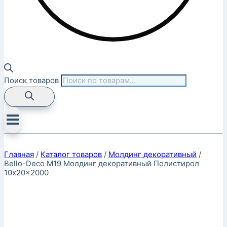
Поиск товаров
Главная
/
Каталог товаров
/
Молдинг декоративный
/
Bello-Deco M19 Молдинг декоративный Полистирол
10x20x2000