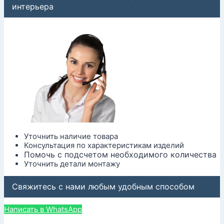
интерьера
Уточнить наличие товара
Консультация по характеристикам изделий
Помочь с подсчетом необходимого количества
Уточнить детали монтажу
Свяжитесь с нами любым удобным способом
Написать в WhatsApp