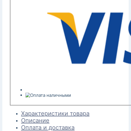
Характеристики товара
Описание
Оплата и доставка