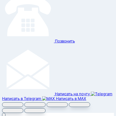
Позвонить
Написать на почту
Написать в Telegram
Написать в MAX