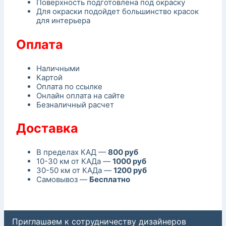
Поверхность подготовлена под окраску
Для окраски подойдет большинство красок
для интерьера
Оплата
Наличными
Картой
Оплата по ссылке
Онлайн оплата на сайте
Безналичный расчет
Доставка
В пределах КАД —
800 руб
10-30 км от КАДа —
1000 руб
30-50 км от КАДа —
1200 руб
Самовывоз —
Бесплатно
Приглашаем к сотрудничеству дизайнеров