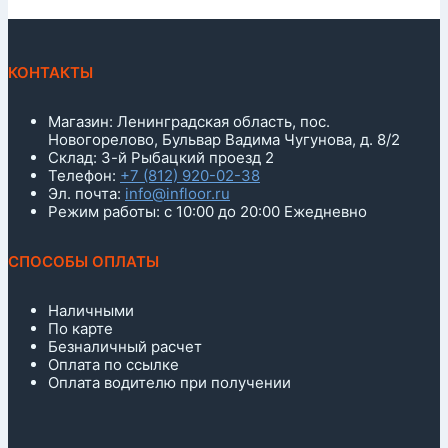
КОНТАКТЫ
Магазин: Ленинградская область, пос.
Новогорелово, Бульвар Вадима Чугунова, д. 8/2
Склад: 3-й Рыбацкий проезд 2
Телефон:
+7 (812) 920-02-38
Эл. почта:
info@infloor.ru
Режим работы: с 10:00 до 20:00 Ежедневно
СПОСОБЫ ОПЛАТЫ
Наличными
По карте
Безналичный расчет
Оплата по ссылке
Оплата водителю при получении