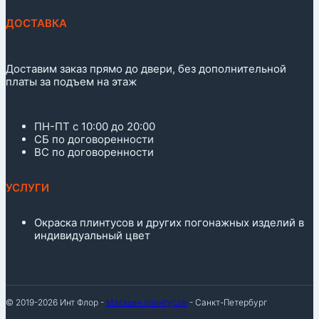
ДОСТАВКА
Доставим заказ прямо до двери, без дополнительной
платы за подъем на этаж
ПН-ПТ с 10:00 до 20:00
СБ по договоренности
ВС по договоренности
УСЛУГИ
Окраска плинтусов и других погонажных изделий в
индивидуальный цвет
© 2019-2026 Инт Флор -
Магазин плинтусов
- Санкт-Петербург