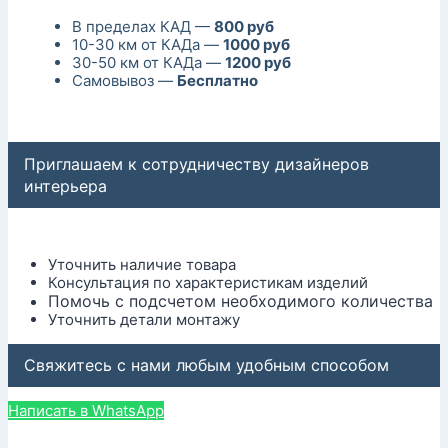
В пределах КАД —
800 руб
10-30 км от КАДа —
1000 руб
30-50 км от КАДа —
1200 руб
Самовывоз —
Бесплатно
Приглашаем к сотрудничеству дизайнеров
интерьера
Уточнить наличие товара
Консультация по характеристикам изделий
Помочь с подсчетом необходимого количества
Уточнить детали монтажу
Свяжитесь с нами любым удобным способом
Написать в WhatsApp