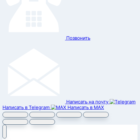
Позвонить
Написать на почту
Написать в Telegram
Написать в MAX