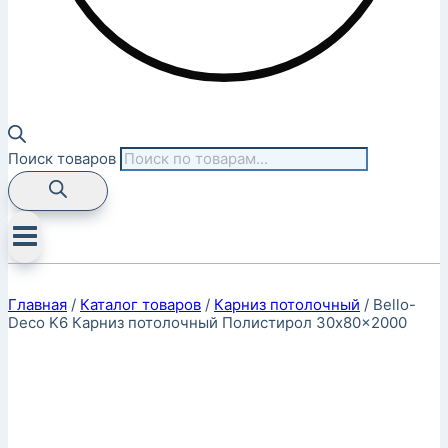
Поиск товаров
Главная
/
Каталог товаров
/
Карниз потолочный
/
Bello-
Deco K6 Карниз потолочный Полистирол 30x80x2000