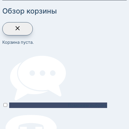
Обзор корзины
Корзина пуста.
Поможем выбрать