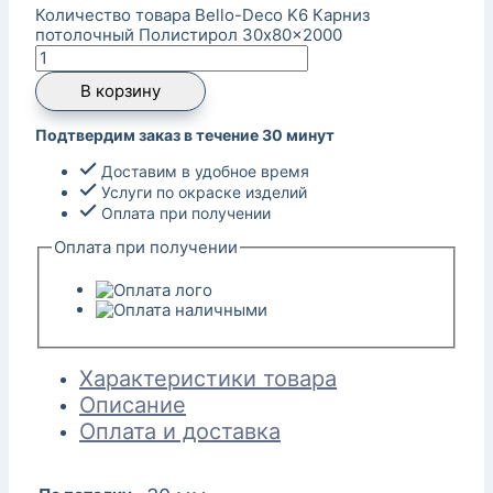
Количество товара Bello-Deco K6 Карниз
потолочный Полистирол 30x80x2000
В корзину
Подтвердим заказ в течение 30 минут
Доставим в удобное время
Услуги по окраске изделий
Оплата при получении
Оплата при получении
Характеристики товара
Описание
Оплата и доставка