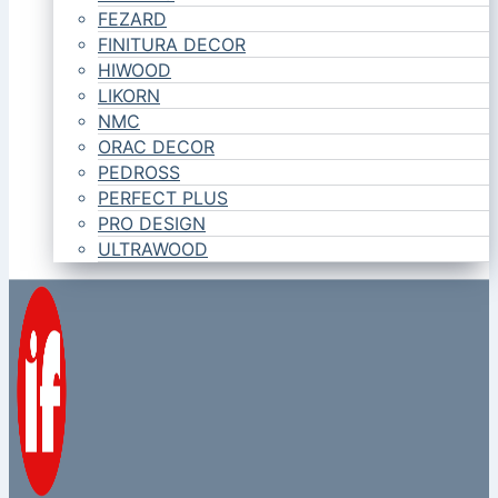
FEZARD
FINITURA DECOR
HIWOOD
LIKORN
NMC
ORAC DECOR
PEDROSS
PERFECT PLUS
PRO DESIGN
ULTRAWOOD