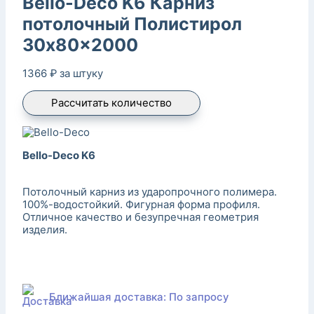
Bello-Deco K6 Карниз
потолочный Полистирол
30x80x2000
1366
₽
за штуку
Рассчитать количество
Bello-Deco K6
Потолочный карниз из ударопрочного полимера.
100%-водостойкий. Фигурная форма профиля.
Отличное качество и безупречная геометрия
изделия.
Ближайшая доставка: По запросу