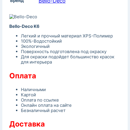
Бренд
Bello-Decо
Bello-Deco K6
Легкий и прочный материал XPS-Полимер
100%-Водостойкий
Экологичный
Поверхность подготовлена под окраску
Для окраски подойдет большинство красок
для интерьера
Оплата
Наличными
Картой
Оплата по ссылке
Онлайн оплата на сайте
Безналичный расчет
Доставка