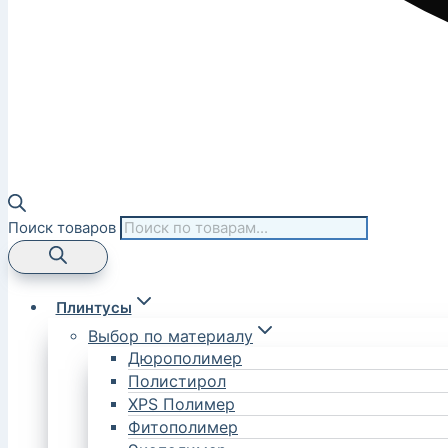
Поиск товаров
Плинтусы
Выбор по материалу
Дюрополимер
Полистирол
XPS Полимер
Фитополимер