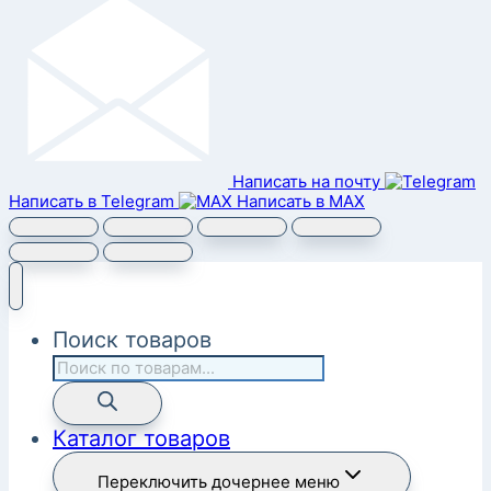
Написать на почту
Написать в Telegram
Написать в MAX
Поиск товаров
Каталог товаров
Переключить дочернее меню