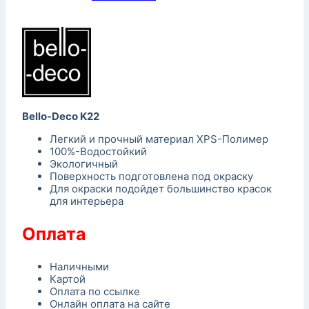
Bello-Deco K22
Легкий и прочный материал XPS-Полимер
100%-Водостойкий
Экологичный
Поверхность подготовлена под окраску
Для окраски подойдет большинство красок
для интерьера
Оплата
Наличными
Картой
Оплата по ссылке
Онлайн оплата на сайте