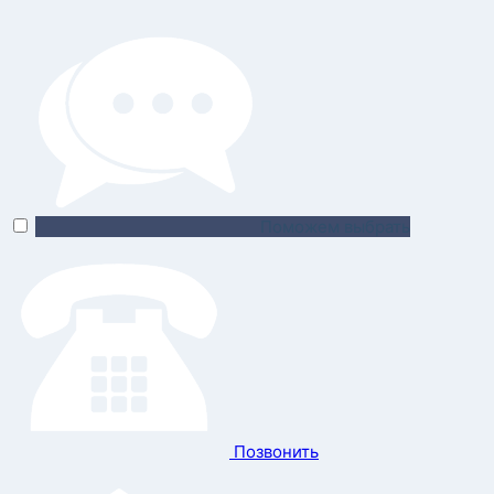
Поможем выбрать
Позвонить