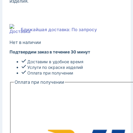
изделия.
Ближайшая доставка: По запросу
Нет в наличии
Подтвердим заказ в течение 30 минут
Доставим в удобное время
Услуги по окраске изделий
Оплата при получении
Оплата при получении