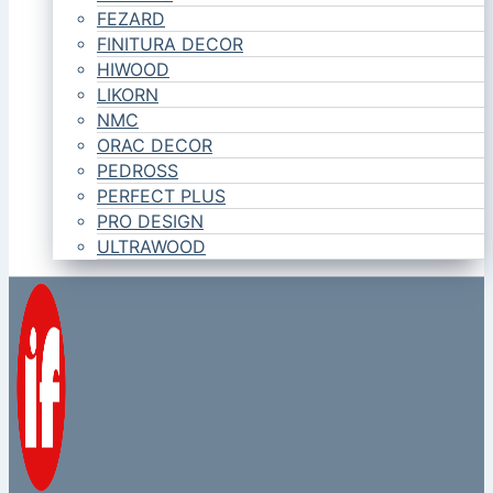
FEZARD
FINITURA DECOR
HIWOOD
LIKORN
NMC
ORAC DECOR
PEDROSS
PERFECT PLUS
PRO DESIGN
ULTRAWOOD