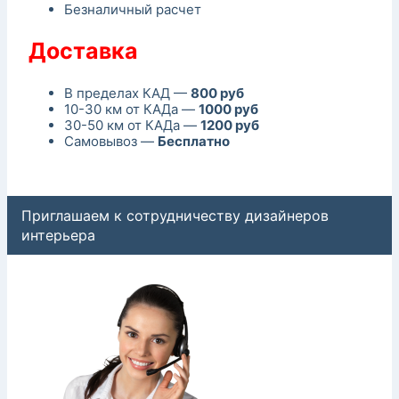
Безналичный расчет
Доставка
В пределах КАД —
800 руб
10-30 км от КАДа —
1000 руб
30-50 км от КАДа —
1200 руб
Самовывоз —
Бесплатно
Приглашаем к сотрудничеству дизайнеров
интерьера