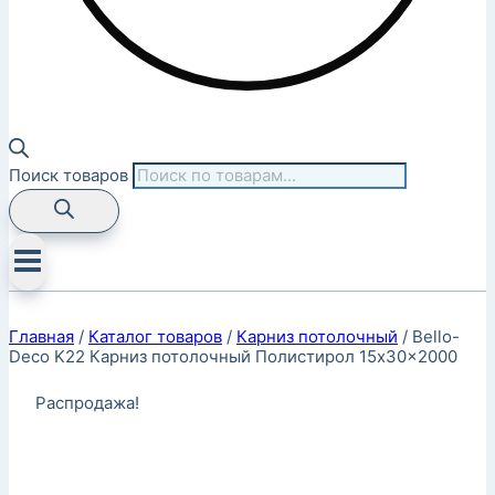
Поиск товаров
Главная
/
Каталог товаров
/
Карниз потолочный
/
Bello-
Deco K22 Карниз потолочный Полистирол 15x30x2000
Распродажа!