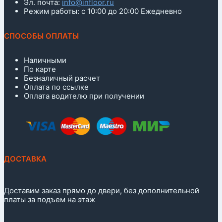
Эл. почта:
info@infloor.ru
Режим работы: с 10:00 до 20:00 Ежедневно
СПОСОБЫ ОПЛАТЫ
Наличными
По карте
Безналичный расчет
Оплата по ссылке
Оплата водителю при получении
ДОСТАВКА
Доставим заказ прямо до двери, без дополнительной
платы за подъем на этаж