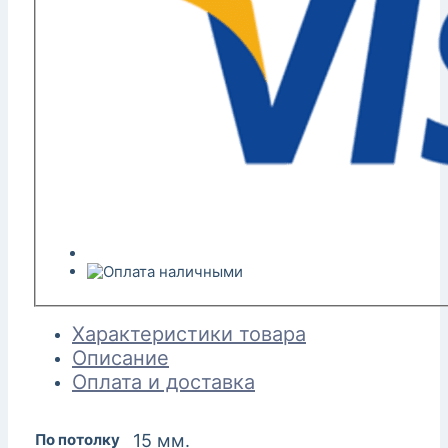
Характеристики товара
Описание
Оплата и доставка
По потолку
15 мм.