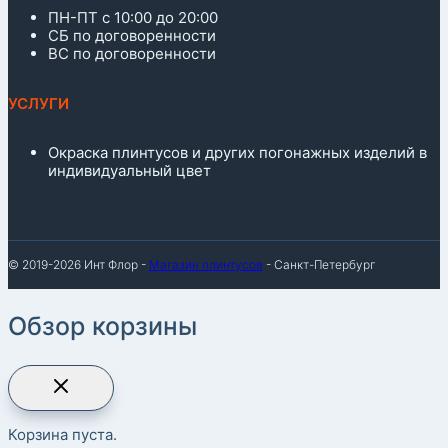
ПН-ПТ с 10:00 до 20:00
СБ по договоренности
ВС по договоренности
УСЛУГИ
Окраска плинтусов и других погонажных изделий в
индивидуальный цвет
© 2019-2026 Инт Флор -
Магазин плинтусов
- Санкт-Петербург
Обзор корзины
Корзина пуста.