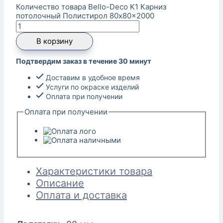
Количество товара Bello-Deco K1 Карниз
потолочный Полистирол 80x80x2000
В корзину
Подтвердим заказ в течение 30 минут
Доставим в удобное время
Услуги по окраске изделий
Оплата при получении
Оплата при получении
Характеристики товара
Описание
Оплата и доставка