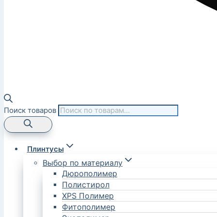
Поиск товаров
Плинтусы
Выбор по материалу
Дюрополимер
Полистирол
XPS Полимер
Фитополимер