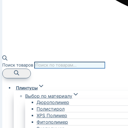
Поиск товаров
Плинтусы
Выбор по материалу
Дюрополимер
Полистирол
XPS Полимер
Фитополимер