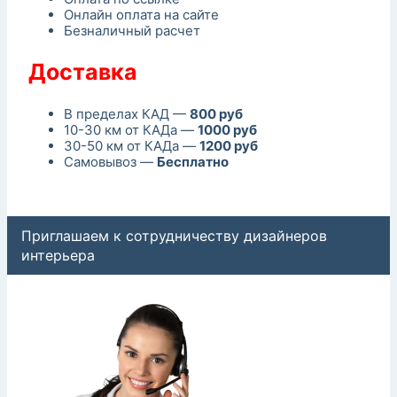
Онлайн оплата на сайте
Безналичный расчет
Доставка
В пределах КАД —
800 руб
10-30 км от КАДа —
1000 руб
30-50 км от КАДа —
1200 руб
Самовывоз —
Бесплатно
Приглашаем к сотрудничеству дизайнеров
интерьера