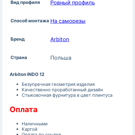
Вид профиля
Ровный профиль
Способ монтажа
На саморезы
Бренд
Arbiton
Страна
Польша
Arbiton INDO 12
Безупречная геометрия изделия
Качественно проработанный дизайн
Стыковочная фурнитура в цвет плинтуса
Оплата
Наличными
Картой
Оплата по ссылке