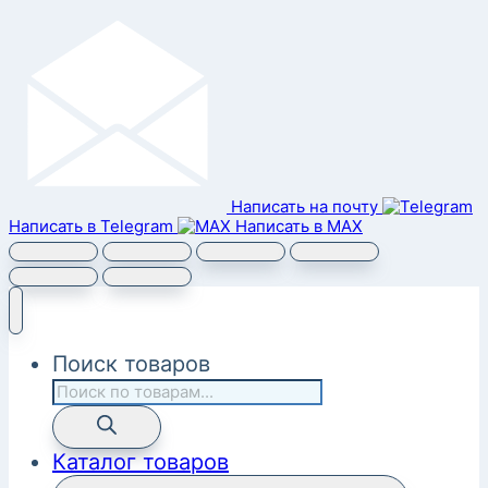
Написать на почту
Написать в Telegram
Написать в MAX
Поиск товаров
Каталог товаров