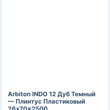
Arbiton INDO 12 Дуб Темный
— Плинтус Пластиковый
26x70x2500