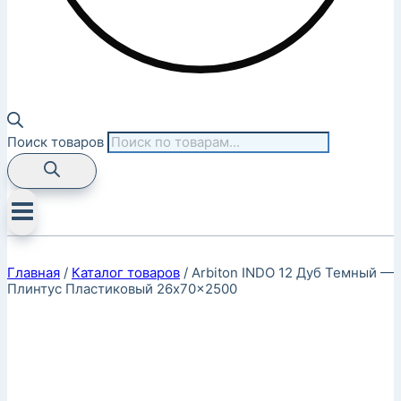
Поиск товаров
Главная
/
Каталог товаров
/
Arbiton INDO 12 Дуб Темный —
Плинтус Пластиковый 26x70x2500