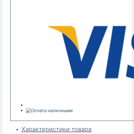
Характеристики товара