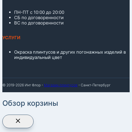
ПН-ПТ с 10:00 до 20:00
СБ по договоренности
ВС по договоренности
УСЛУГИ
Окраска плинтусов и других погонажных изделий в
индивидуальный цвет
© 2019-2026 Инт Флор -
Магазин плинтусов
- Санкт-Петербург
Обзор корзины