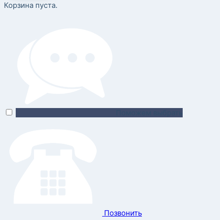
Корзина пуста.
Поможем выбрать
Позвонить