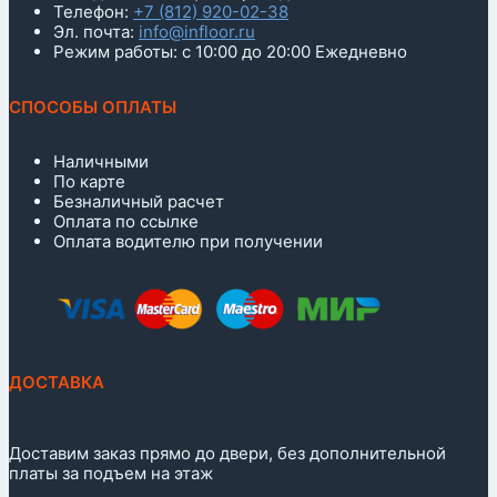
Телефон:
+7 (812) 920-02-38
Эл. почта:
info@infloor.ru
Режим работы: с 10:00 до 20:00 Ежедневно
СПОСОБЫ ОПЛАТЫ
Наличными
По карте
Безналичный расчет
Оплата по ссылке
Оплата водителю при получении
ДОСТАВКА
Доставим заказ прямо до двери, без дополнительной
платы за подъем на этаж