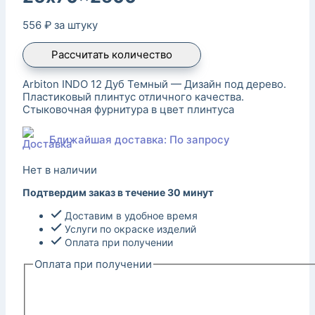
556
₽
за штуку
Рассчитать количество
Arbiton INDO 12 Дуб Темный — Дизайн под дерево.
Пластиковый плинтус отличного качества.
Стыковочная фурнитура в цвет плинтуса
Ближайшая доставка: По запросу
Нет в наличии
Подтвердим заказ в течение 30 минут
Доставим в удобное время
Услуги по окраске изделий
Оплата при получении
Оплата при получении