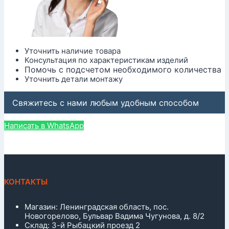
Уточнить наличие товара
Консультация по характеристикам изделий
Помочь с подсчетом необходимого количества
Уточнить детали монтажу
Свяжитесь с нами любым удобным способом
Написать в WhatsApp
КОНТАКТЫ
Магазин: Ленинградская область, пос.
Новогорелово, Бульвар Вадима Чугунова, д. 8/2
Склад: 3-й Рыбацкий проезд 2