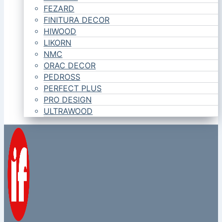
FEZARD
FINITURA DECOR
HIWOOD
LIKORN
NMC
ORAC DECOR
PEDROSS
PERFECT PLUS
PRO DESIGN
ULTRAWOOD