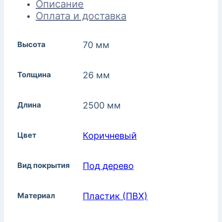
Описание
Оплата и доставка
Высота
70 мм
Толщина
26 мм
Длина
2500 мм
Цвет
Коричневый
Вид покрытия
Под дерево
Материал
Пластик (ПВХ)